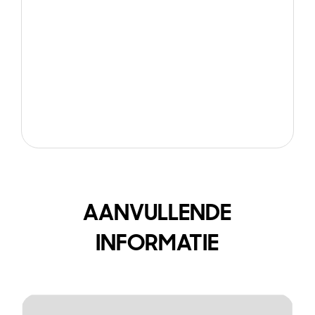
AANVULLENDE
INFORMATIE