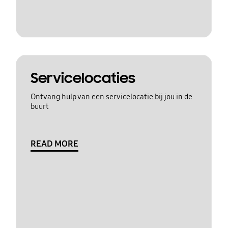
Servicelocaties
Ontvang hulp van een servicelocatie bij jou in de
buurt
READ MORE