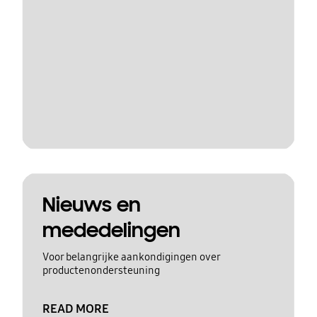
Nieuws en
mededelingen
Voor belangrijke aankondigingen over
productenondersteuning
READ MORE