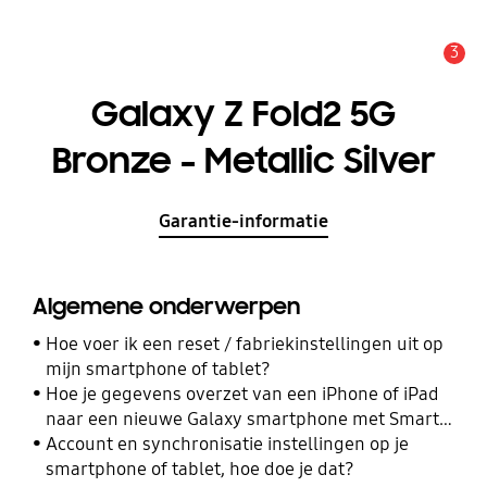
3
MELDINGEN
Galaxy Z Fold2 5G
Bronze - Metallic Silver
Garantie-informatie
Algemene onderwerpen
Hoe voer ik een reset / fabriekinstellingen uit op
mijn smartphone of tablet?
Hoe je gegevens overzet van een iPhone of iPad
naar een nieuwe Galaxy smartphone met Smart
Switch
Account en synchronisatie instellingen op je
smartphone of tablet, hoe doe je dat?