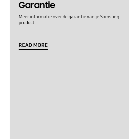
Garantie
Meer informatie over de garantie van je Samsung
product
READ MORE