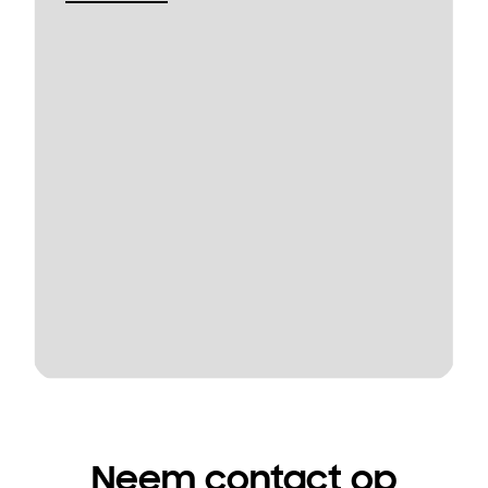
Neem contact op