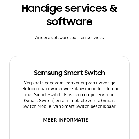
Handige services &
software
Andere softwaretools en services
Samsung Smart Switch
Verplaats gegevens eenvoudig van uw vorige
telefoon naar uw nieuwe Galaxy mobiele telefoon
met Smart Switch. Er is een computerversie
(Smart Switch) en een mobiele versie (Smart
Switch Mobile) van Smart Switch beschikbaar.
MEER INFORMATIE