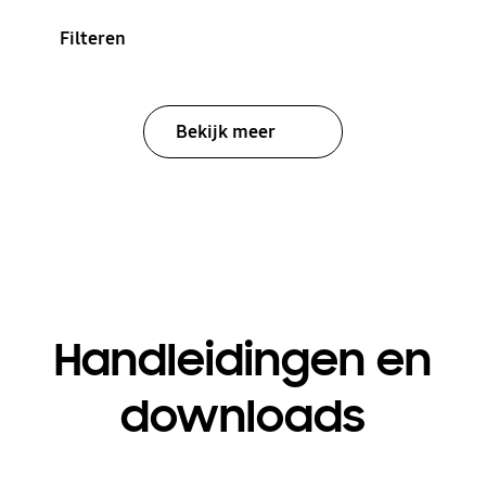
Filteren
Bekijk meer
Handleidingen en
downloads