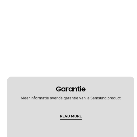
Garantie
Meer informatie over de garantie van je Samsung product
READ MORE