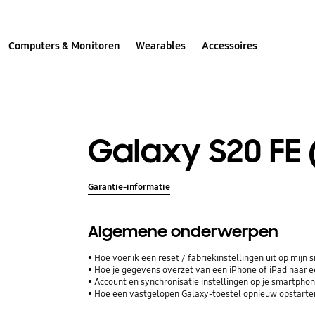
Computers & Monitoren
Wearables
Accessoires
Galaxy S20 FE
Garantie-informatie
Algemene onderwerpen
Hoe voer ik een reset / fabriekinstellingen uit op mijn
Hoe je gegevens overzet van een iPhone of iPad naar
Account en synchronisatie instellingen op je smartphone
Hoe een vastgelopen Galaxy-toestel opnieuw opstarte