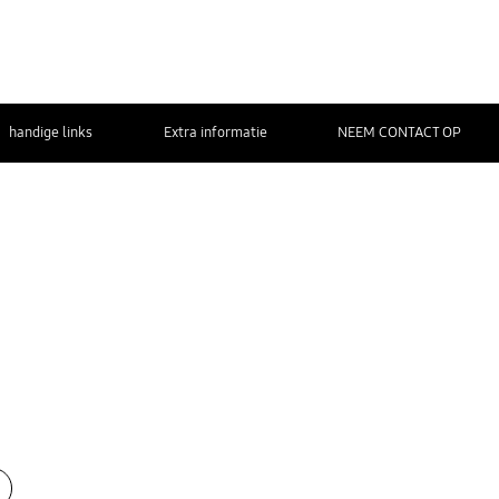
handige links
Extra informatie
NEEM CONTACT OP