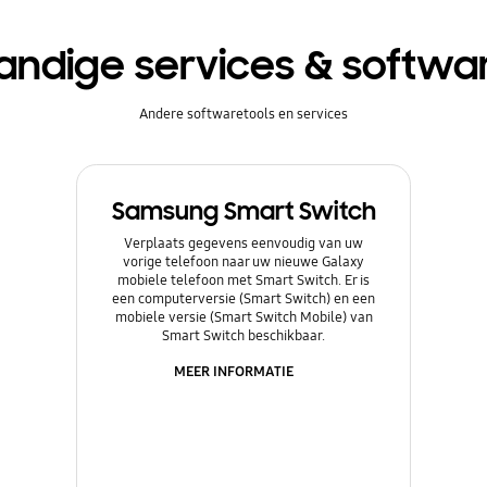
andige services & softwa
Andere softwaretools en services
Samsung Smart Switch
Verplaats gegevens eenvoudig van uw
vorige telefoon naar uw nieuwe Galaxy
mobiele telefoon met Smart Switch. Er is
een computerversie (Smart Switch) en een
mobiele versie (Smart Switch Mobile) van
Smart Switch beschikbaar.
MEER INFORMATIE