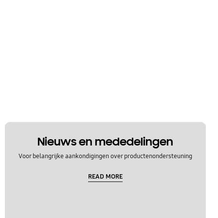
Nieuws en mededelingen
Voor belangrijke aankondigingen over productenondersteuning
READ MORE