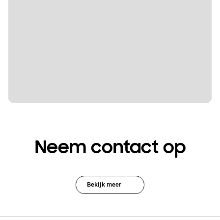
Neem contact op
Bekijk meer