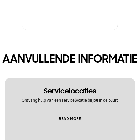
AANVULLENDE INFORMATIE
Servicelocaties
Ontvang hulp van een servicelocatie bij jou in de buurt
READ MORE