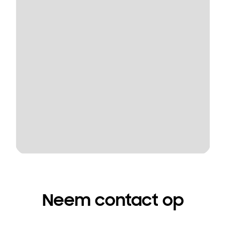
Neem contact op