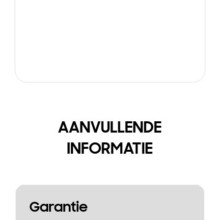
AANVULLENDE
INFORMATIE
Garantie