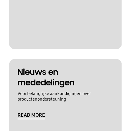
Nieuws en
mededelingen
Voor belangrijke aankondigingen over
productenondersteuning
READ MORE