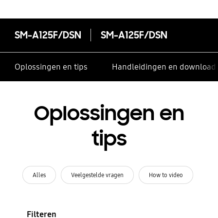
SM-A125F/DSN
SM-A125F/DSN
Oplossingen en tips
Handleidingen en download
Oplossingen en
tips
Alles
Veelgestelde vragen
How to video
Filteren