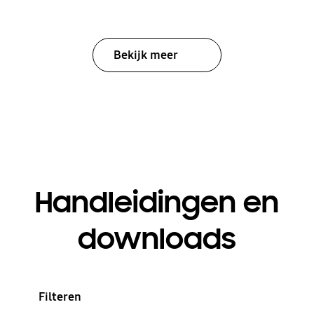
Bekijk meer
Handleidingen en
downloads
Filteren