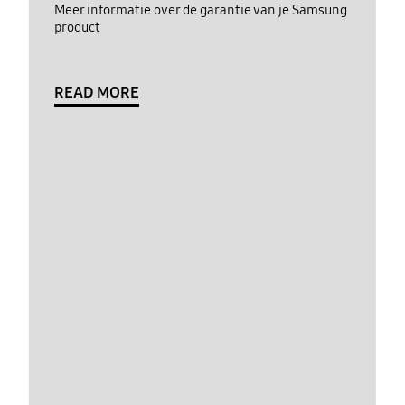
Meer informatie over de garantie van je Samsung
product
READ MORE