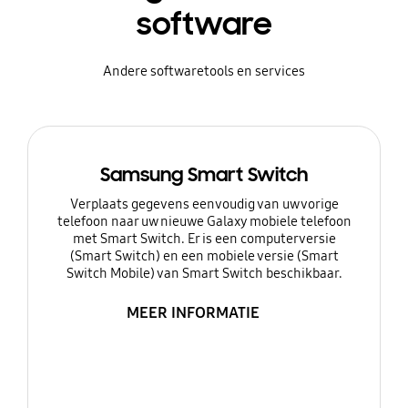
software
Andere softwaretools en services
Samsung Smart Switch
Verplaats gegevens eenvoudig van uw vorige
telefoon naar uw nieuwe Galaxy mobiele telefoon
met Smart Switch. Er is een computerversie
(Smart Switch) en een mobiele versie (Smart
Switch Mobile) van Smart Switch beschikbaar.
MEER INFORMATIE