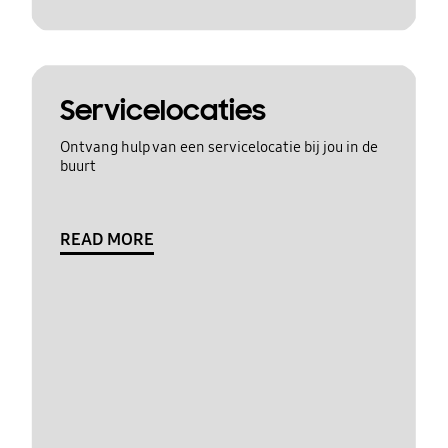
Servicelocaties
Ontvang hulp van een servicelocatie bij jou in de
buurt
READ MORE