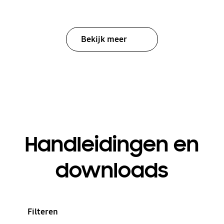
Bekijk meer
Handleidingen en
downloads
Filteren