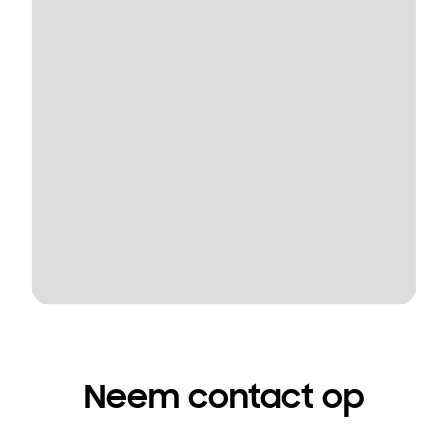
Neem contact op