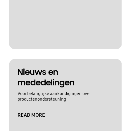
Nieuws en
mededelingen
Voor belangrijke aankondigingen over
productenondersteuning
READ MORE