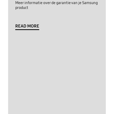
Meer informatie over de garantie van je Samsung
product
READ MORE