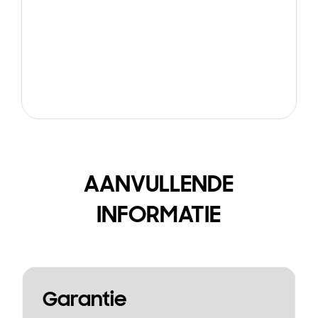
AANVULLENDE
INFORMATIE
Garantie