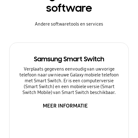
software
Andere softwaretools en services
Samsung Smart Switch
Verplaats gegevens eenvoudig van uw vorige
telefoon naar uw nieuwe Galaxy mobiele telefoon
met Smart Switch. Er is een computerversie
(Smart Switch) en een mobiele versie (Smart
Switch Mobile) van Smart Switch beschikbaar.
MEER INFORMATIE