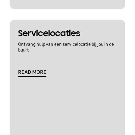
Servicelocaties
Ontvang hulp van een servicelocatie bij jou in de
buurt
READ MORE