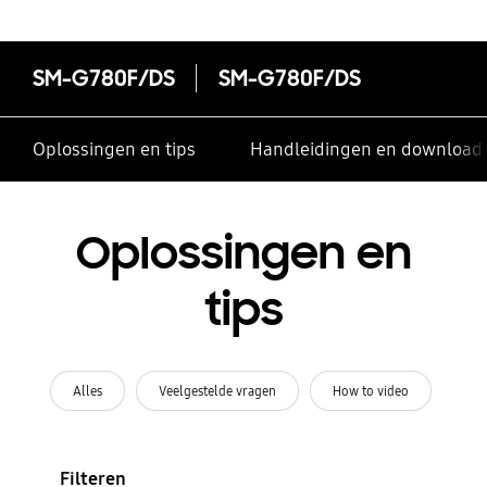
SM-G780F/DS
SM-G780F/DS
Oplossingen en tips
Handleidingen en download
Oplossingen en
tips
Alles
Veelgestelde vragen
How to video
Filteren