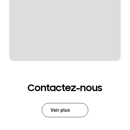
Contactez-nous
Voir plus