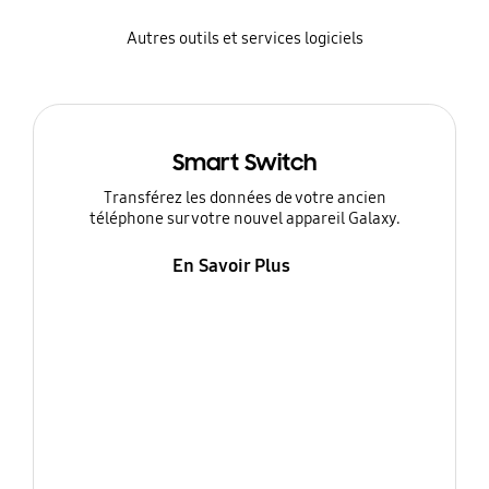
Autres outils et services logiciels
Smart Switch
Transférez les données de votre ancien
téléphone sur votre nouvel appareil Galaxy.
En Savoir Plus