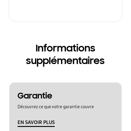
Informations
supplémentaires
Garantie
Découvrez ce que votre garantie couvre
EN SAVOIR PLUS