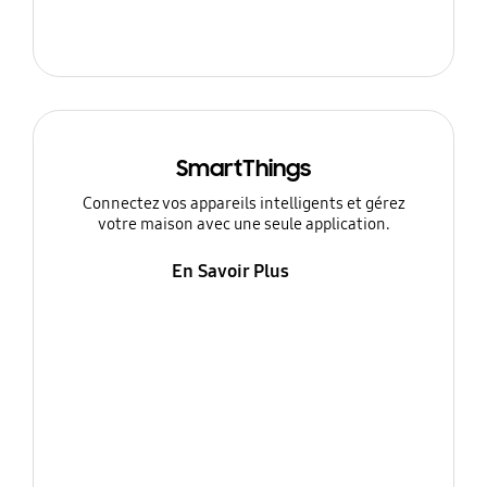
SmartThings
Connectez vos appareils intelligents et gérez
votre maison avec une seule application.
En Savoir Plus