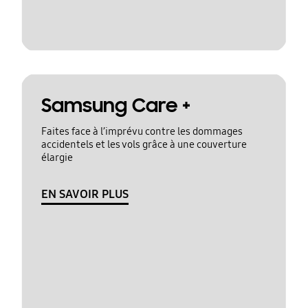
Samsung Care +
Faites face à l’imprévu contre les dommages
accidentels et les vols grâce à une couverture
élargie
EN SAVOIR PLUS