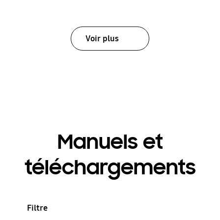
Voir plus
Manuels et
téléchargements
Filtre