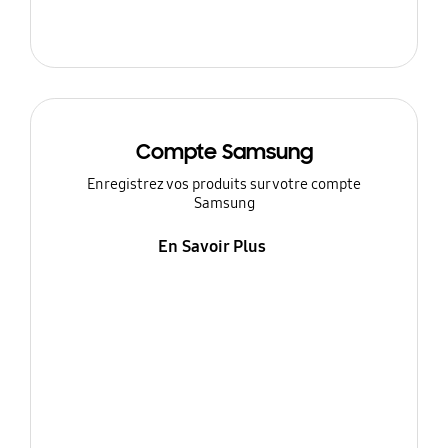
Compte Samsung
Enregistrez vos produits sur votre compte
Samsung
En Savoir Plus