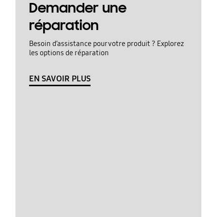
Demander une
réparation
Besoin d’assistance pour votre produit ? Explorez
les options de réparation
EN SAVOIR PLUS