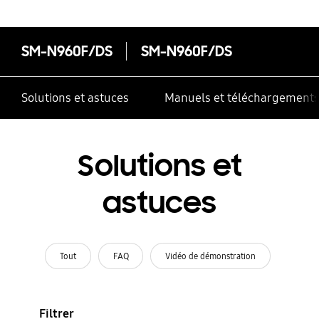
SM-N960F/DS
SM-N960F/DS
Solutions et astuces
Manuels et téléchargement
Solutions et
astuces
Tout
FAQ
Vidéo de démonstration
Filtrer