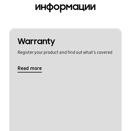
информации
Warranty
Register your product and find out what's covered
Read more