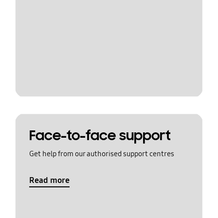
Face-to-face support
Get help from our authorised support centres
Read more