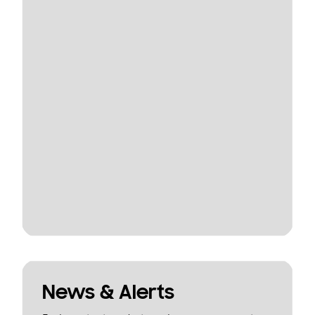
News & Alerts