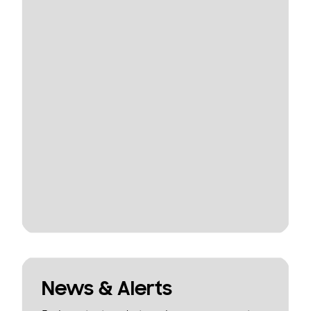
News & Alerts