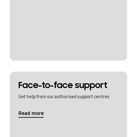
Face-to-face support
Get help from our authorised support centres
Read more