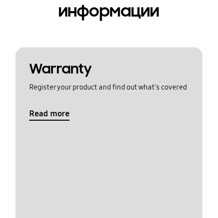
информации
Warranty
Register your product and find out what's covered
Read more