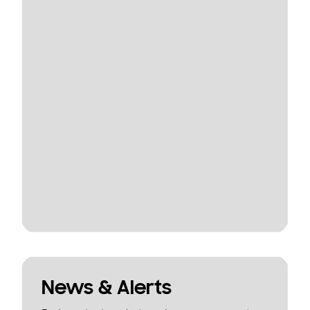
News & Alerts