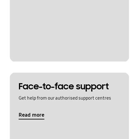
Face-to-face support
Get help from our authorised support centres
Read more