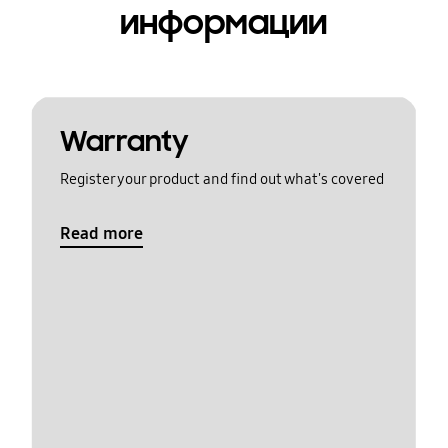
информации
Warranty
Register your product and find out what's covered
Read more