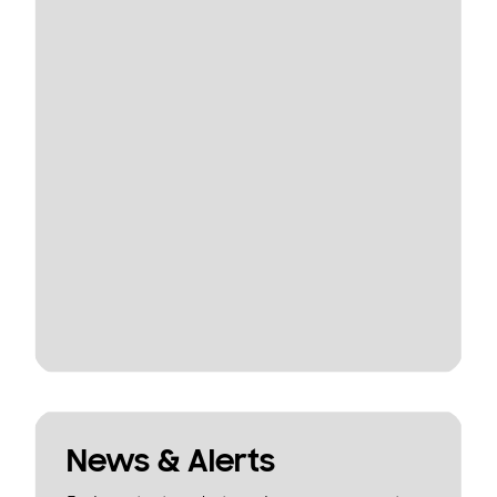
News & Alerts