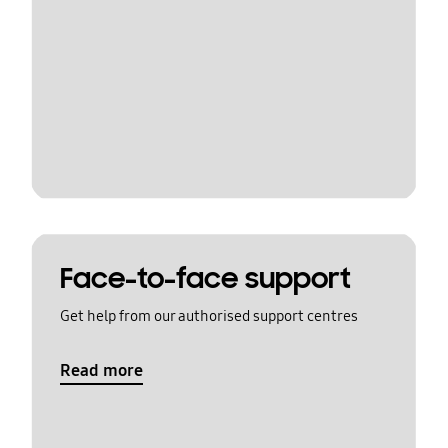
Face-to-face support
Get help from our authorised support centres
Read more