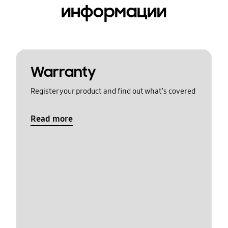
информации
Warranty
Register your product and find out what's covered
Read more