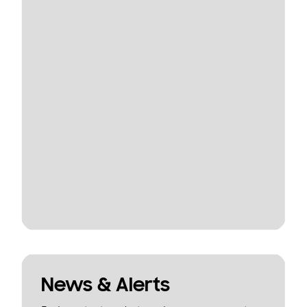
News & Alerts