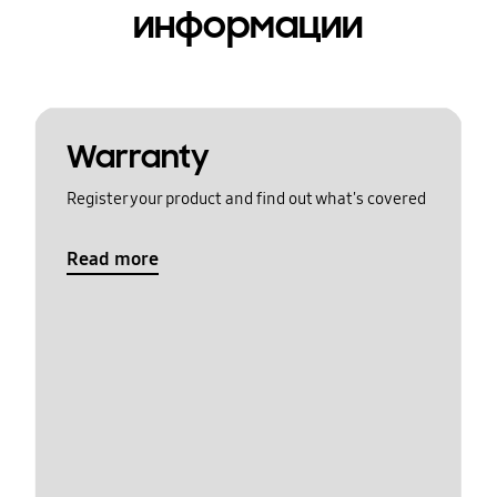
информации
Warranty
Register your product and find out what's covered
Read more