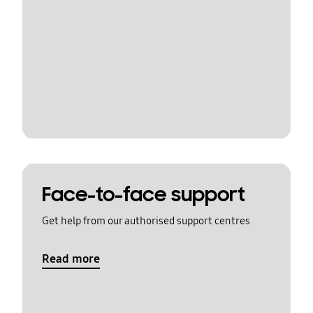
Face-to-face support
Get help from our authorised support centres
Read more