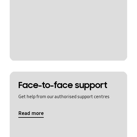
Face-to-face support
Get help from our authorised support centres
Read more