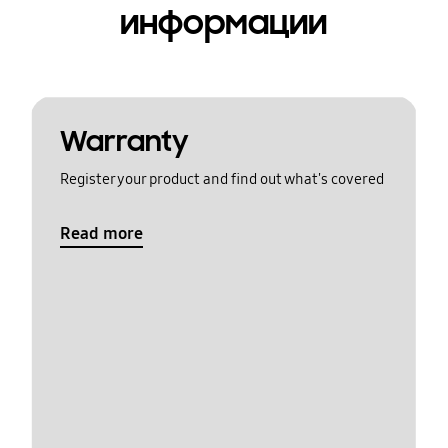
информации
Warranty
Register your product and find out what's covered
Read more