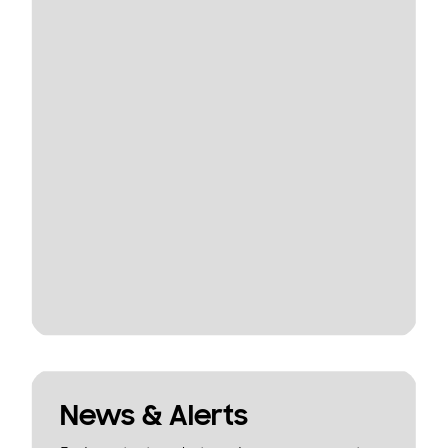
News & Alerts