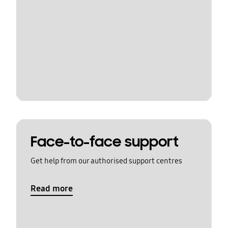
Face-to-face support
Get help from our authorised support centres
Read more