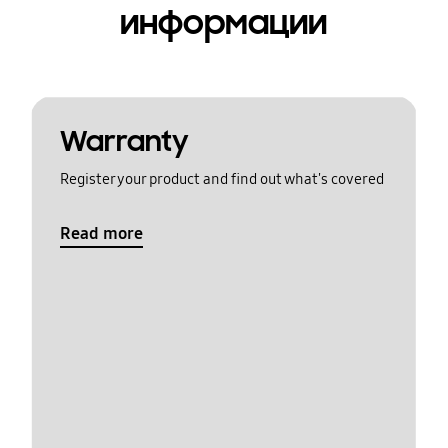
информации
Warranty
Register your product and find out what's covered
Read more