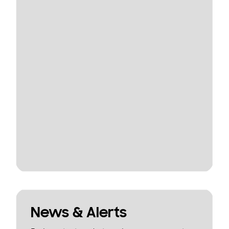
News & Alerts