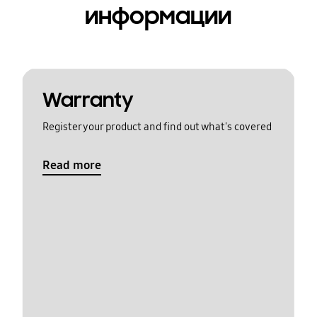
информации
Warranty
Register your product and find out what's covered
Read more