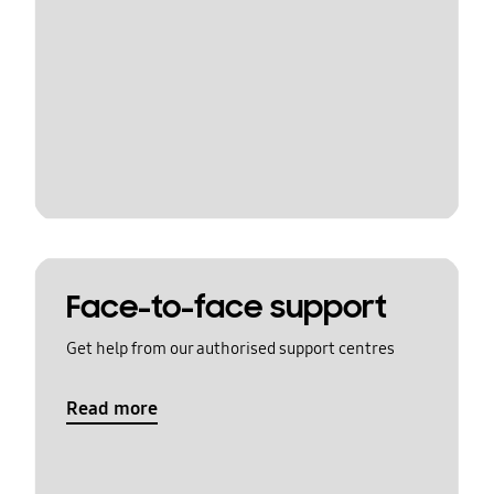
Face-to-face support
Get help from our authorised support centres
Read more