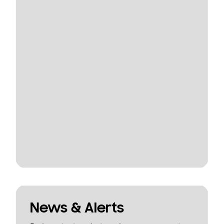
News & Alerts