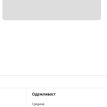
Одржливост
Средина