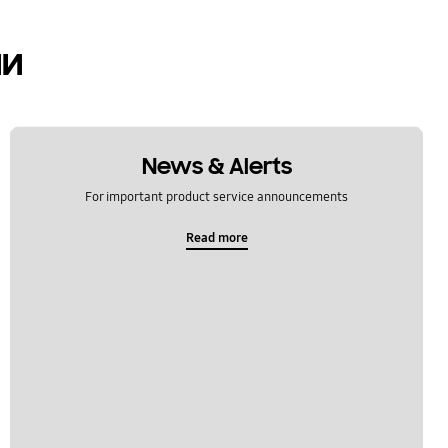
ии
News & Alerts
For important product service announcements
Read more