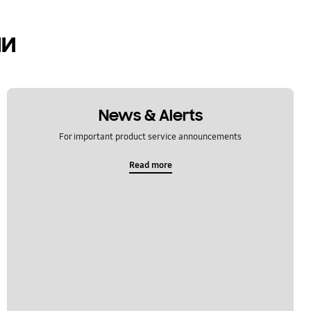
ии
News & Alerts
For important product service announcements
Read more