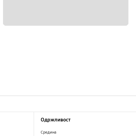
Одржливост
Средина