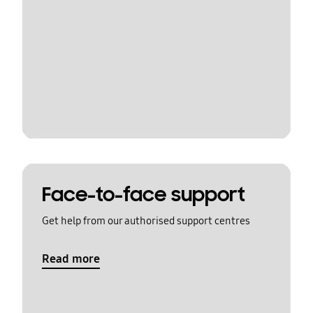
Face-to-face support
Get help from our authorised support centres
Read more