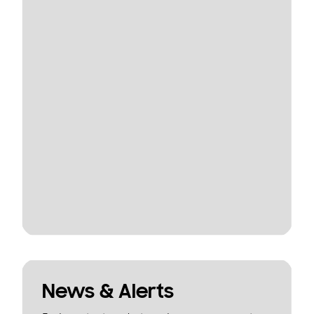
News & Alerts