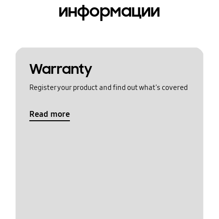
информации
Warranty
Register your product and find out what's covered
Read more