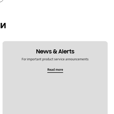
ии
News & Alerts
For important product service announcements
Read more