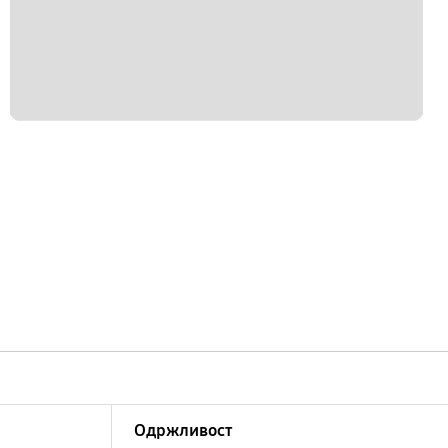
Одржливост