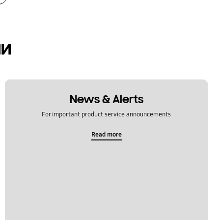
ии
News & Alerts
For important product service announcements
Read more