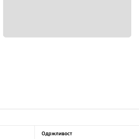
Одржливост