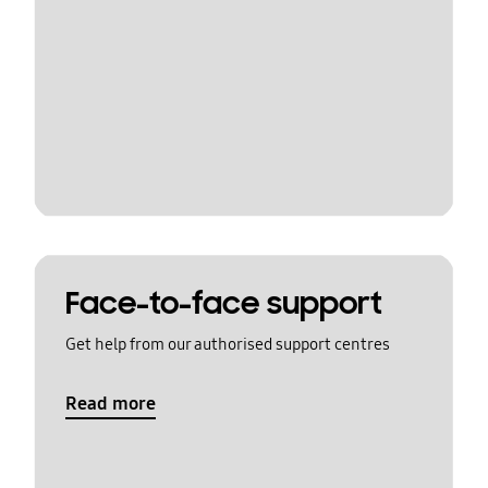
Face-to-face support
Get help from our authorised support centres
Read more