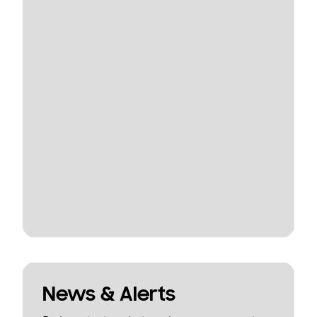
News & Alerts