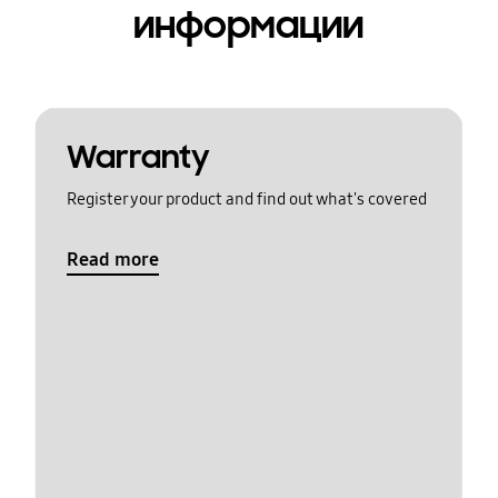
информации
Warranty
Register your product and find out what's covered
Read more