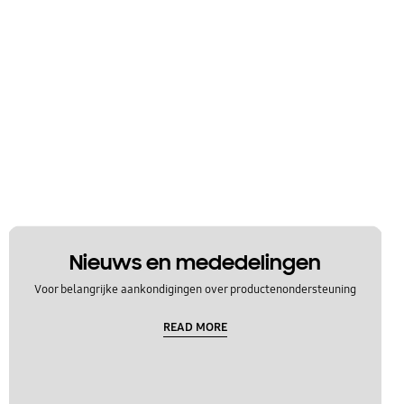
Nieuws en mededelingen
Voor belangrijke aankondigingen over productenondersteuning
READ MORE