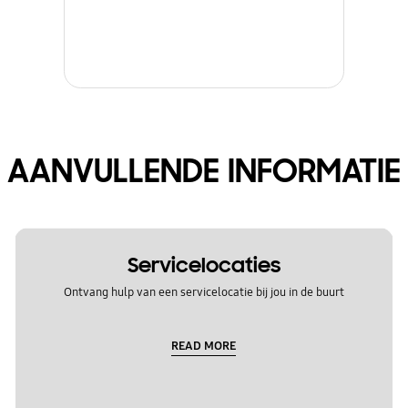
AANVULLENDE INFORMATIE
Servicelocaties
Ontvang hulp van een servicelocatie bij jou in de buurt
READ MORE