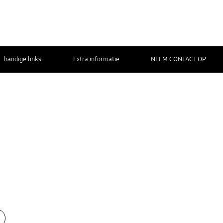
handige links
Extra informatie
NEEM CONTACT OP