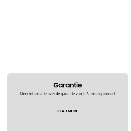
Garantie
Meer informatie over de garantie van je Samsung product
READ MORE