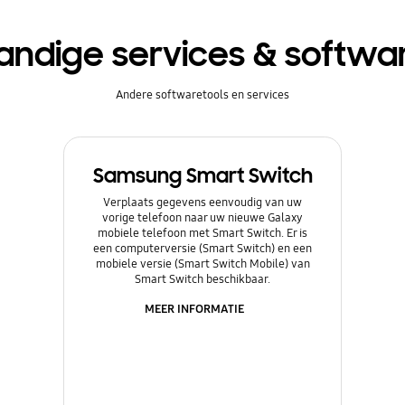
andige services & softwa
Andere softwaretools en services
Samsung Smart Switch
Verplaats gegevens eenvoudig van uw
vorige telefoon naar uw nieuwe Galaxy
mobiele telefoon met Smart Switch. Er is
een computerversie (Smart Switch) en een
mobiele versie (Smart Switch Mobile) van
Smart Switch beschikbaar.
MEER INFORMATIE