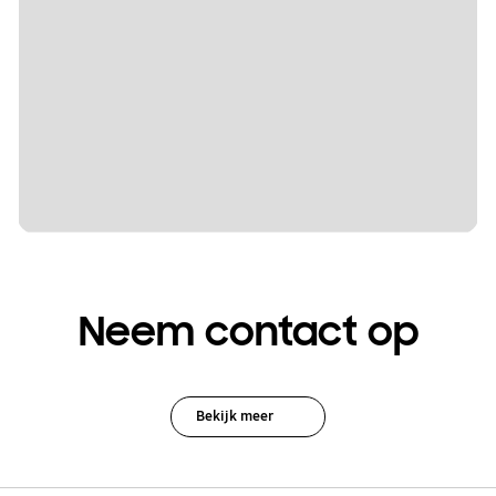
Neem contact op
Bekijk meer