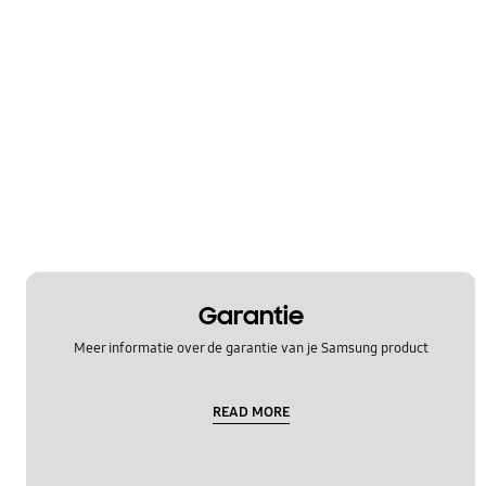
Garantie
Meer informatie over de garantie van je Samsung product
READ MORE