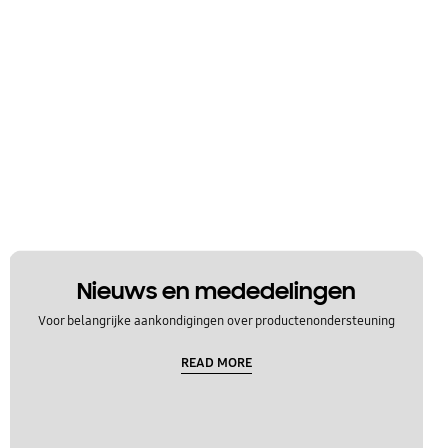
Nieuws en mededelingen
Voor belangrijke aankondigingen over productenondersteuning
READ MORE