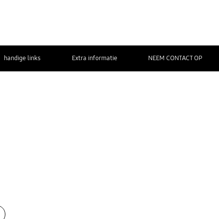
handige links
Extra informatie
NEEM CONTACT OP