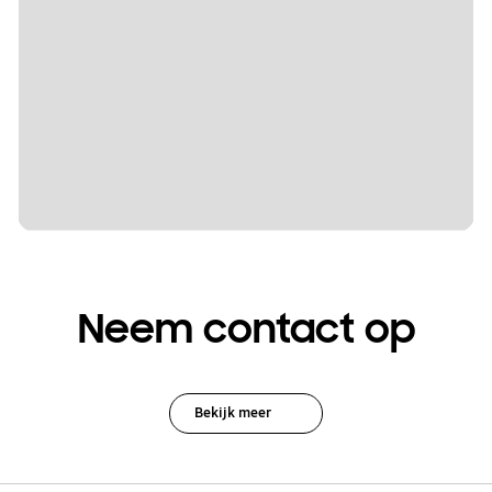
Neem contact op
Bekijk meer