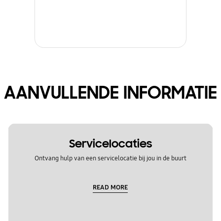
AANVULLENDE INFORMATIE
Servicelocaties
Ontvang hulp van een servicelocatie bij jou in de buurt
READ MORE