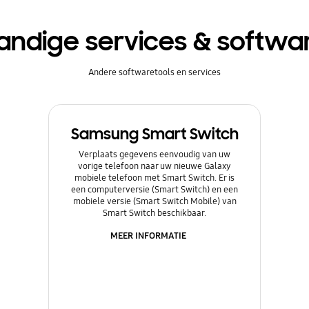
andige services & softwa
Andere softwaretools en services
Samsung Smart Switch
Verplaats gegevens eenvoudig van uw
vorige telefoon naar uw nieuwe Galaxy
mobiele telefoon met Smart Switch. Er is
een computerversie (Smart Switch) en een
mobiele versie (Smart Switch Mobile) van
Smart Switch beschikbaar.
MEER INFORMATIE