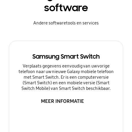
software
Andere softwaretools en services
Samsung Smart Switch
Verplaats gegevens eenvoudig van uw vorige
telefoon naar uw nieuwe Galaxy mobiele telefoon
met Smart Switch. Er is een computerversie
(Smart Switch) en een mobiele versie (Smart
Switch Mobile) van Smart Switch beschikbaar.
MEER INFORMATIE