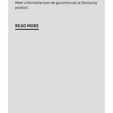
Meer informatie over de garantie van je Samsung
product
READ MORE