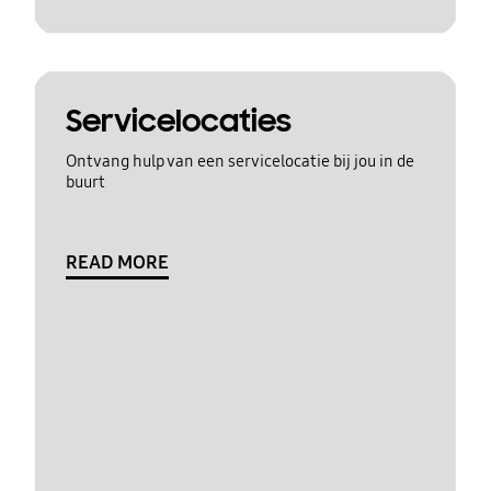
Servicelocaties
Ontvang hulp van een servicelocatie bij jou in de
buurt
READ MORE