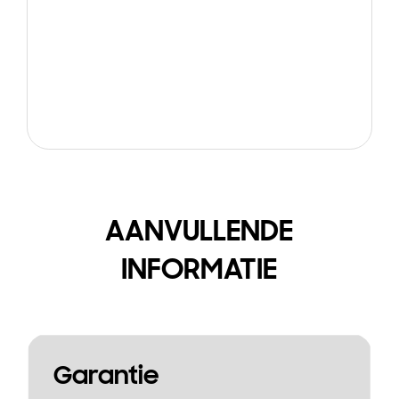
AANVULLENDE
INFORMATIE
Garantie