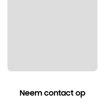
Neem contact op