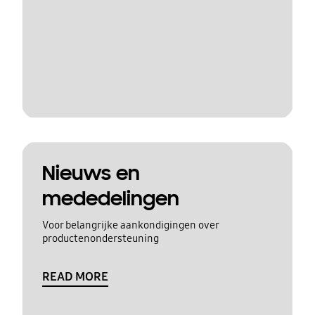
Nieuws en
mededelingen
Voor belangrijke aankondigingen over
productenondersteuning
READ MORE