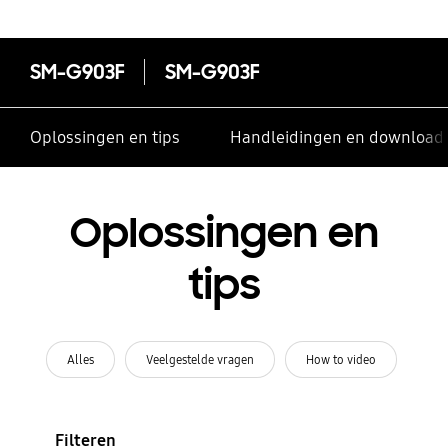
SM-G903F
SM-G903F
Oplossingen en tips
Handleidingen en download
Oplossingen en
tips
Alles
Veelgestelde vragen
How to video
Filteren