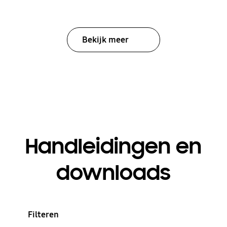
Bekijk meer
Handleidingen en
downloads
Filteren