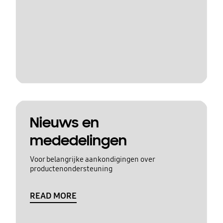
Nieuws en
mededelingen
Voor belangrijke aankondigingen over
productenondersteuning
READ MORE