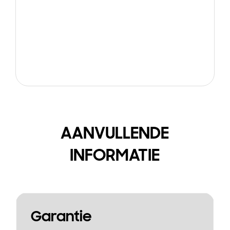
AANVULLENDE
INFORMATIE
Garantie