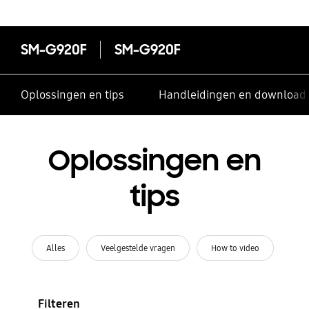
SM-G920F
SM-G920F
Oplossingen en tips
Handleidingen en download
Oplossingen en
tips
Alles
Veelgestelde vragen
How to video
Filteren