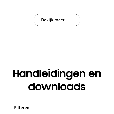
Bekijk meer
Handleidingen en
downloads
Filteren