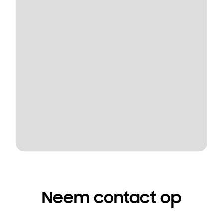
Neem contact op