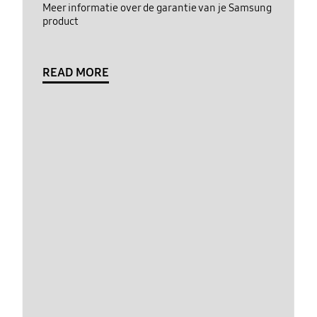
Meer informatie over de garantie van je Samsung
product
READ MORE