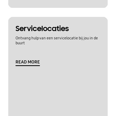
Servicelocaties
Ontvang hulp van een servicelocatie bij jou in de
buurt
READ MORE