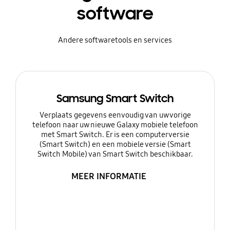
software
Andere softwaretools en services
Samsung Smart Switch
Verplaats gegevens eenvoudig van uw vorige
telefoon naar uw nieuwe Galaxy mobiele telefoon
met Smart Switch. Er is een computerversie
(Smart Switch) en een mobiele versie (Smart
Switch Mobile) van Smart Switch beschikbaar.
MEER INFORMATIE