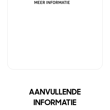
MEER INFORMATIE
AANVULLENDE
INFORMATIE