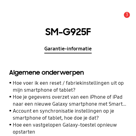
3
MELDINGEN
SM-G925F
Garantie-informatie
Algemene onderwerpen
Hoe voer ik een reset / fabriekinstellingen uit op
mijn smartphone of tablet?
Hoe je gegevens overzet van een iPhone of iPad
naar een nieuwe Galaxy smartphone met Smart
Switch
Account en synchronisatie instellingen op je
smartphone of tablet, hoe doe je dat?
Hoe een vastgelopen Galaxy-toestel opnieuw
opstarten