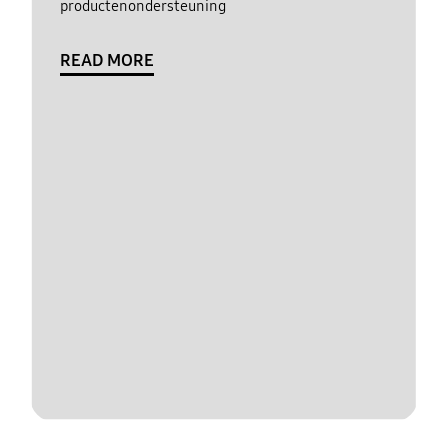
productenondersteuning
READ MORE