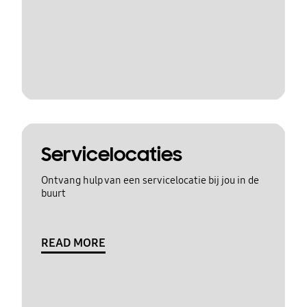
Servicelocaties
Ontvang hulp van een servicelocatie bij jou in de
buurt
READ MORE