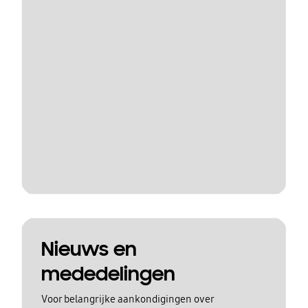
Nieuws en
mededelingen
Voor belangrijke aankondigingen over