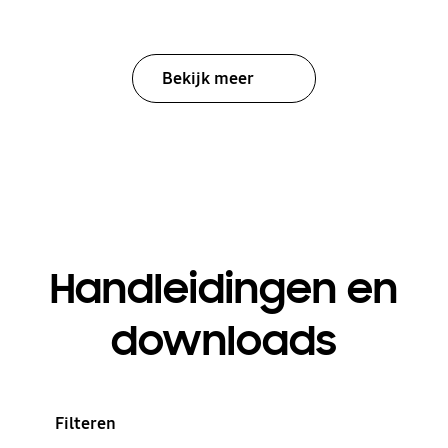
Bekijk meer
Handleidingen en
downloads
Filteren