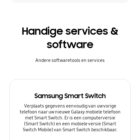
Handige services &
software
Andere softwaretools en services
Samsung Smart Switch
Verplaats gegevens eenvoudig van uw vorige
telefoon naar uw nieuwe Galaxy mobiele telefoon
met Smart Switch. Er is een computerversie
(Smart Switch) en een mobiele versie (Smart
Switch Mobile) van Smart Switch beschikbaar.