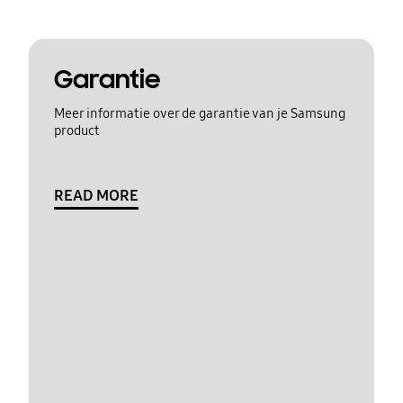
Garantie
Meer informatie over de garantie van je Samsung
product
READ MORE