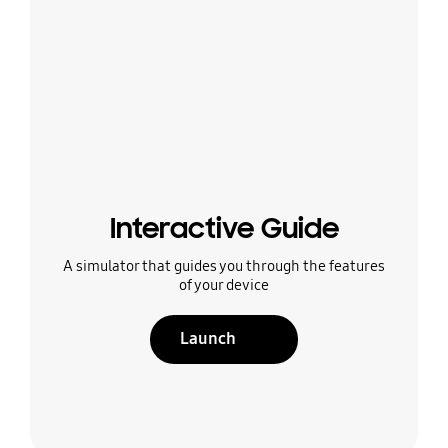
Interactive Guide
A simulator that guides you through the features
of your device
Launch