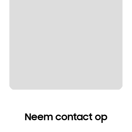
Neem contact op