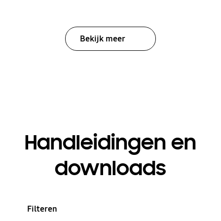
Bekijk meer
Handleidingen en
downloads
Filteren