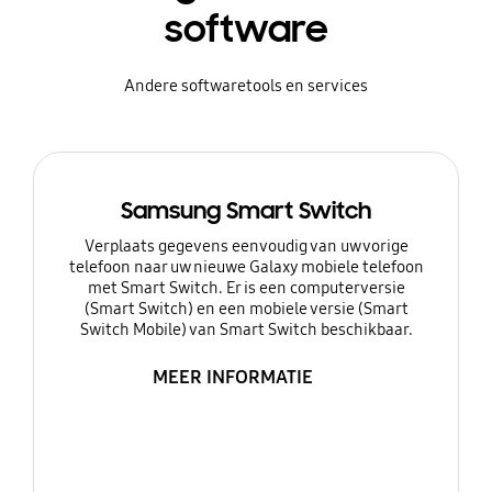
software
Andere softwaretools en services
Samsung Smart Switch
Verplaats gegevens eenvoudig van uw vorige
telefoon naar uw nieuwe Galaxy mobiele telefoon
met Smart Switch. Er is een computerversie
(Smart Switch) en een mobiele versie (Smart
Switch Mobile) van Smart Switch beschikbaar.
MEER INFORMATIE