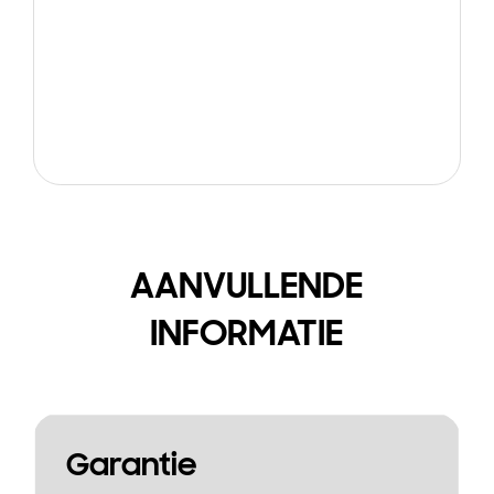
AANVULLENDE
INFORMATIE
Garantie