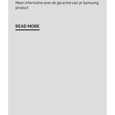
Meer informatie over de garantie van je Samsung
product
READ MORE