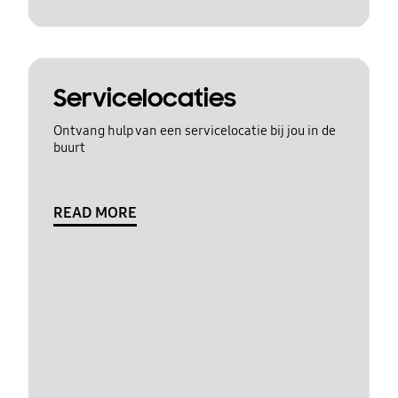
Servicelocaties
Ontvang hulp van een servicelocatie bij jou in de
buurt
READ MORE