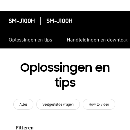
SM-J100H
SM-J100H
Oplossingen en tips
Handleidingen en download
Oplossingen en
tips
Alles
Veelgestelde vragen
How to video
Filteren