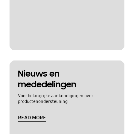
Nieuws en
mededelingen
Voor belangrijke aankondigingen over
productenondersteuning
READ MORE