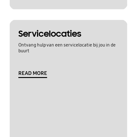
Servicelocaties
Ontvang hulp van een servicelocatie bij jou in de
buurt
READ MORE