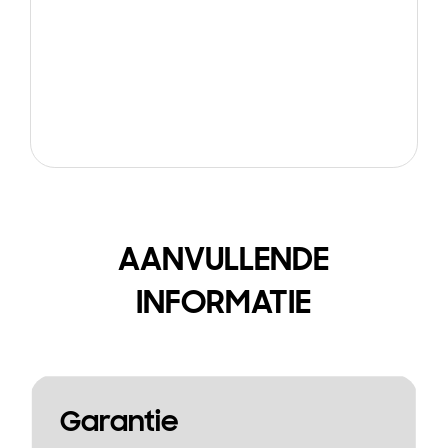
AANVULLENDE
INFORMATIE
Garantie