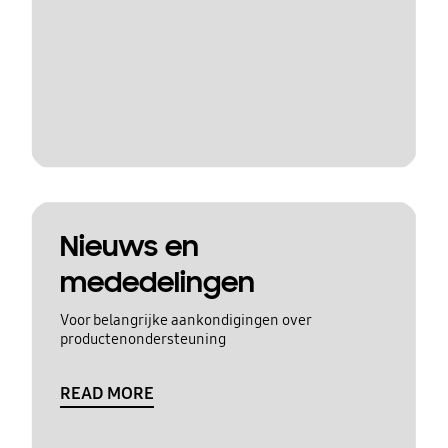
Nieuws en
mededelingen
Voor belangrijke aankondigingen over
productenondersteuning
READ MORE