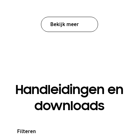
Bekijk meer
Handleidingen en
downloads
Filteren