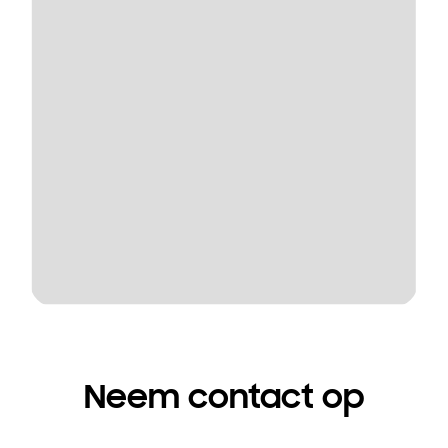
Neem contact op