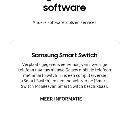
software
Andere softwaretools en services
Samsung Smart Switch
Verplaats gegevens eenvoudig van uw vorige
telefoon naar uw nieuwe Galaxy mobiele telefoon
met Smart Switch. Er is een computerversie
(Smart Switch) en een mobiele versie (Smart
Switch Mobile) van Smart Switch beschikbaar.
MEER INFORMATIE