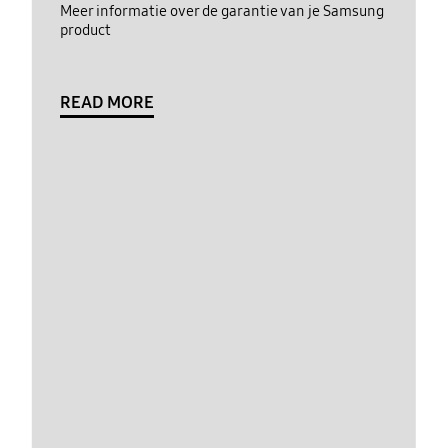
Meer informatie over de garantie van je Samsung
product
READ MORE