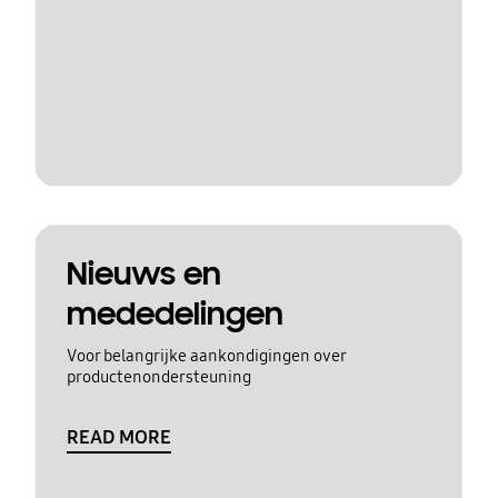
Nieuws en
mededelingen
Voor belangrijke aankondigingen over
productenondersteuning
READ MORE