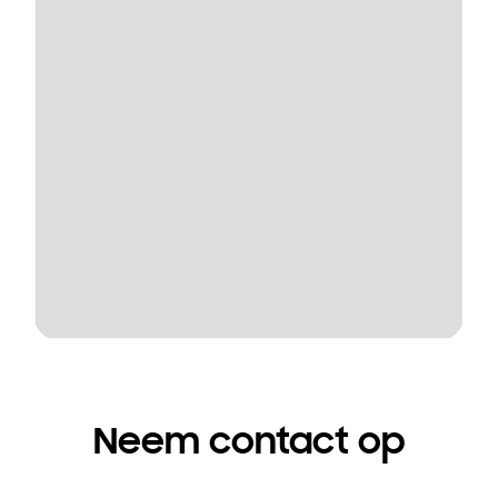
Neem contact op