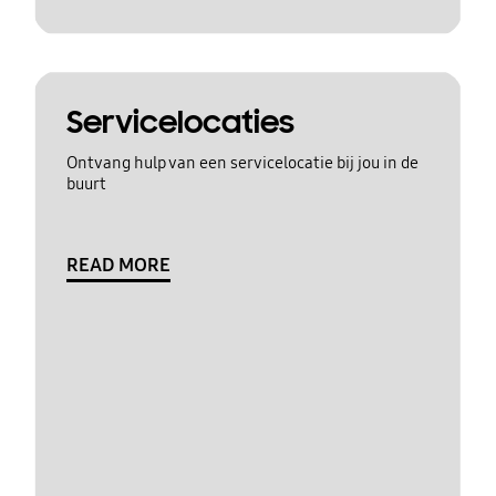
Servicelocaties
Ontvang hulp van een servicelocatie bij jou in de
buurt
READ MORE