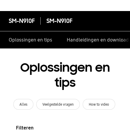
SM-N910F
SM-N910F
Oplossingen en tips
Handleidingen en download
Oplossingen en
tips
Alles
Veelgestelde vragen
How to video
Filteren