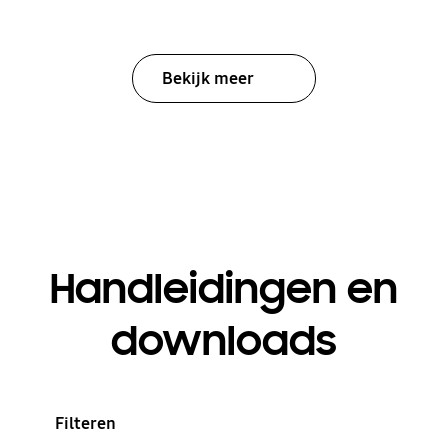
Bekijk meer
Handleidingen en
downloads
Filteren