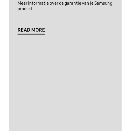
Meer informatie over de garantie van je Samsung
product
READ MORE