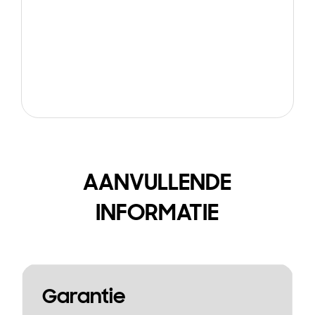
AANVULLENDE
INFORMATIE
Garantie