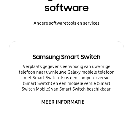
software
Andere softwaretools en services
Samsung Smart Switch
Verplaats gegevens eenvoudig van uw vorige
telefoon naar uw nieuwe Galaxy mobiele telefoon
met Smart Switch. Er is een computerversie
(Smart Switch) en een mobiele versie (Smart
Switch Mobile) van Smart Switch beschikbaar.
MEER INFORMATIE