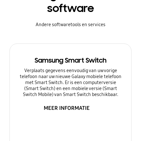
software
Andere softwaretools en services
Samsung Smart Switch
Verplaats gegevens eenvoudig van uw vorige
telefoon naar uw nieuwe Galaxy mobiele telefoon
met Smart Switch. Er is een computerversie
(Smart Switch) en een mobiele versie (Smart
Switch Mobile) van Smart Switch beschikbaar.
MEER INFORMATIE