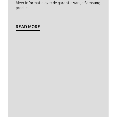
Meer informatie over de garantie van je Samsung
product
READ MORE