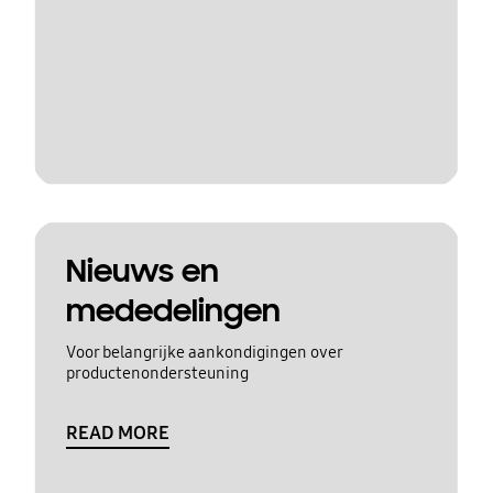
Nieuws en
mededelingen
Voor belangrijke aankondigingen over
productenondersteuning
READ MORE