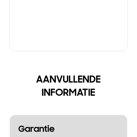
AANVULLENDE
INFORMATIE
Garantie