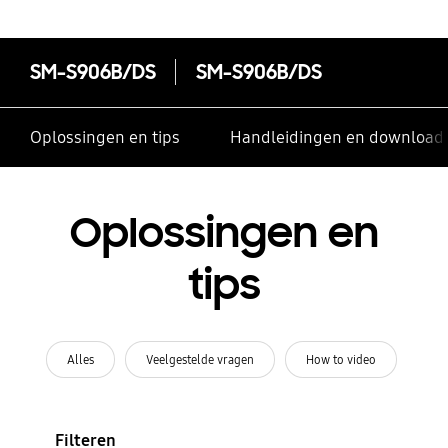
SM-S906B/DS
SM-S906B/DS
Oplossingen en tips
Handleidingen en download
Oplossingen en
tips
Alles
Veelgestelde vragen
How to video
Filteren