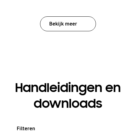
Bekijk meer
Handleidingen en
downloads
Filteren