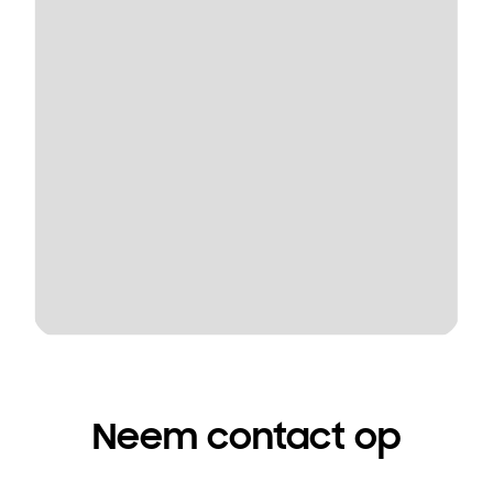
Neem contact op