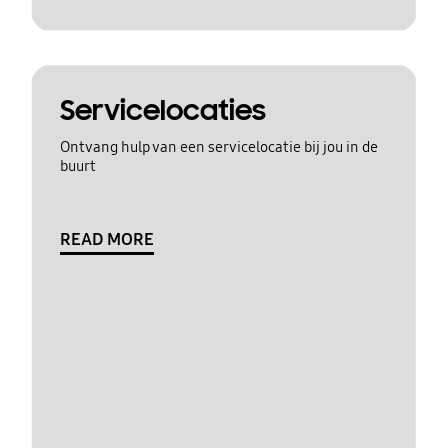
Servicelocaties
Ontvang hulp van een servicelocatie bij jou in de
buurt
READ MORE