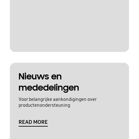
Nieuws en
mededelingen
Voor belangrijke aankondigingen over
productenondersteuning
READ MORE