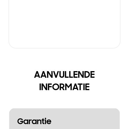
AANVULLENDE
INFORMATIE
Garantie