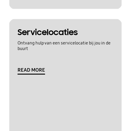
Servicelocaties
Ontvang hulp van een servicelocatie bij jou in de
buurt
READ MORE