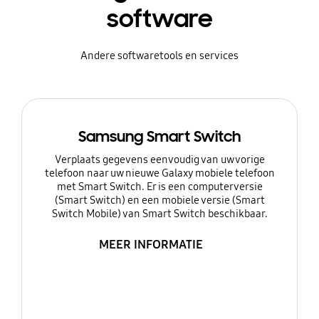
software
Andere softwaretools en services
Samsung Smart Switch
Verplaats gegevens eenvoudig van uw vorige
telefoon naar uw nieuwe Galaxy mobiele telefoon
met Smart Switch. Er is een computerversie
(Smart Switch) en een mobiele versie (Smart
Switch Mobile) van Smart Switch beschikbaar.
MEER INFORMATIE