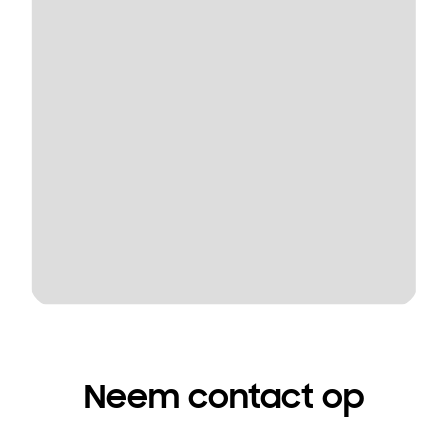
Neem contact op