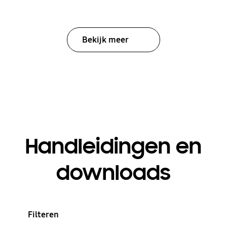
Bekijk meer
Handleidingen en
downloads
Filteren