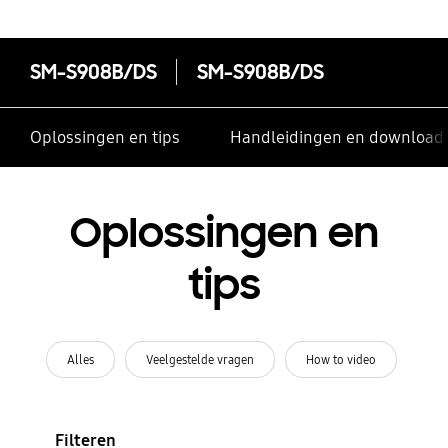
SM-S908B/DS
SM-S908B/DS
Oplossingen en tips
Handleidingen en download
Oplossingen en
tips
Alles
Veelgestelde vragen
How to video
Filteren