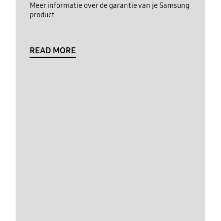
Meer informatie over de garantie van je Samsung
product
READ MORE