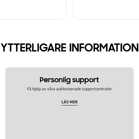
YTTERLIGARE INFORMATION
Personlig support
Få hjälp av våra auktoriserade supportcentraler
LÄS MER