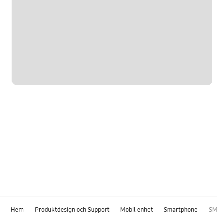
Hem
Produktdesign och Support
Mobil enhet
Smartphone
SM