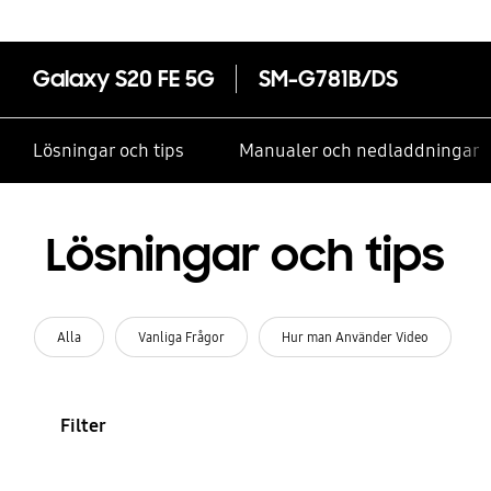
Galaxy S20 FE 5G
SM-G781B/DS
Lösningar och tips
Manualer och nedladdningar
Lösningar och tips
Alla
Vanliga Frågor
Hur man Använder Video
Filter