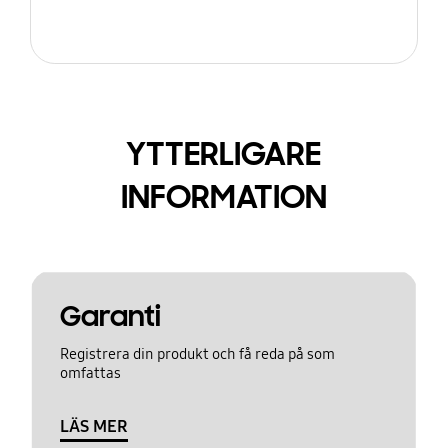
YTTERLIGARE
INFORMATION
Garanti
Registrera din produkt och få reda på som
omfattas
LÄS MER