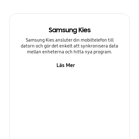
Samsung Kies
Samsung Kies ansluter din mobiltelefon till
datorn och gör det enkelt att synkronisera data
mellan enheterna och hitta nya program.
Läs Mer