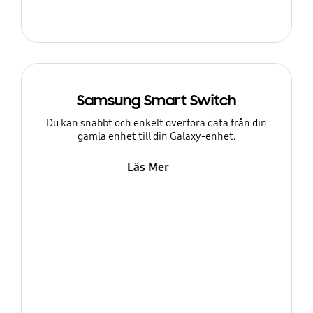
Samsung Smart Switch
Du kan snabbt och enkelt överföra data från din
gamla enhet till din Galaxy-enhet.
Läs Mer