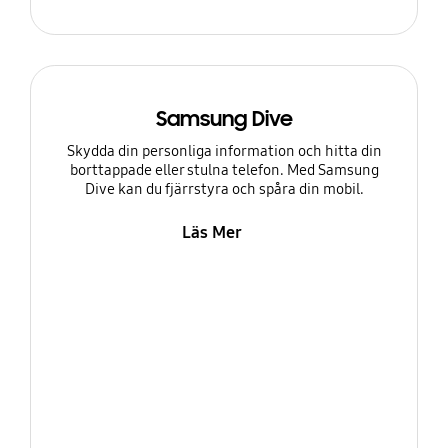
Samsung Dive
Skydda din personliga information och hitta din
borttappade eller stulna telefon. Med Samsung
Dive kan du fjärrstyra och spåra din mobil.
Läs Mer