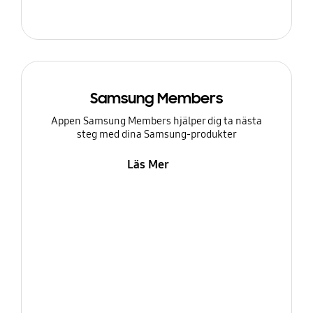
Samsung Members
Appen Samsung Members hjälper dig ta nästa
steg med dina Samsung-produkter
Läs Mer