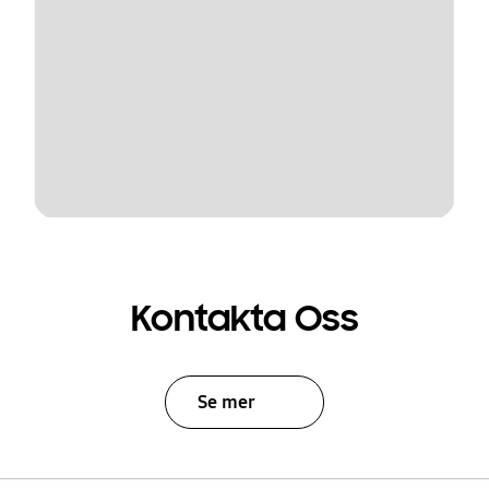
Kontakta Oss
Se mer