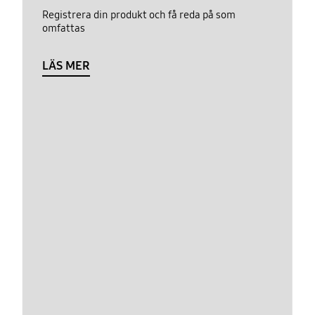
Registrera din produkt och få reda på som
omfattas
LÄS MER