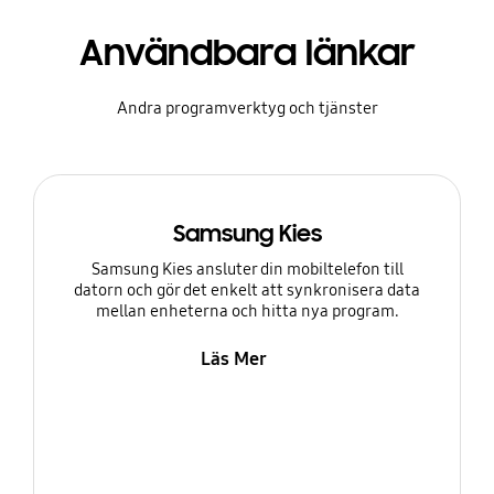
Användbara länkar
Andra programverktyg och tjänster
Samsung Kies
Samsung Kies ansluter din mobiltelefon till
datorn och gör det enkelt att synkronisera data
mellan enheterna och hitta nya program.
Läs Mer