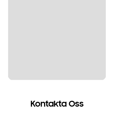
Kontakta Oss