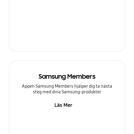
Samsung Members
Appen Samsung Members hjälper dig ta nästa
steg med dina Samsung-produkter
Läs Mer