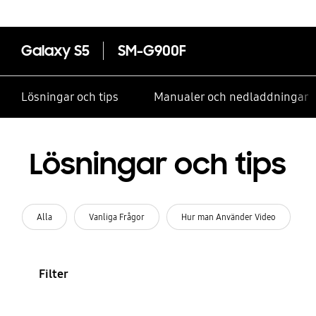
Galaxy S5
SM-G900F
Lösningar och tips
Manualer och nedladdningar
Lösningar och tips
Alla
Vanliga Frågor
Hur man Använder Video
Filter