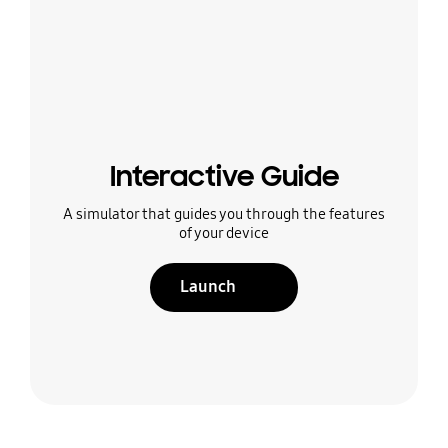
Interactive Guide
A simulator that guides you through the features
of your device
Launch