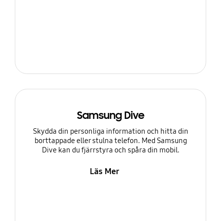
Samsung Dive
Skydda din personliga information och hitta din
borttappade eller stulna telefon. Med Samsung
Dive kan du fjärrstyra och spåra din mobil.
Läs Mer