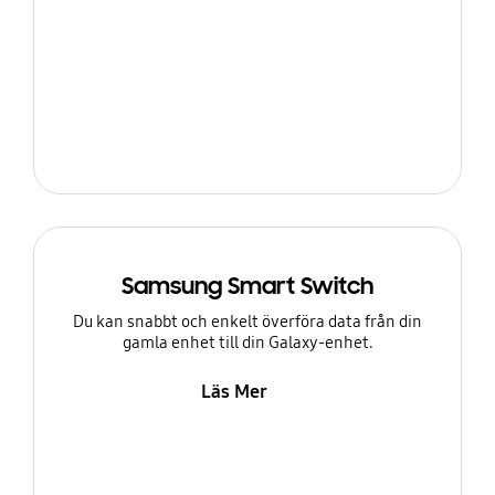
Samsung Smart Switch
Du kan snabbt och enkelt överföra data från din
gamla enhet till din Galaxy-enhet.
Läs Mer