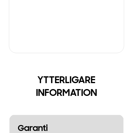
YTTERLIGARE
INFORMATION
Garanti