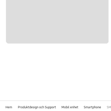
Hem
Produktdesign och Support
Mobil enhet
Smartphone
SM