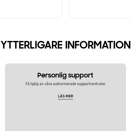
YTTERLIGARE INFORMATION
Personlig support
Få hjälp av våra auktoriserade supportcentraler
LÄS MER