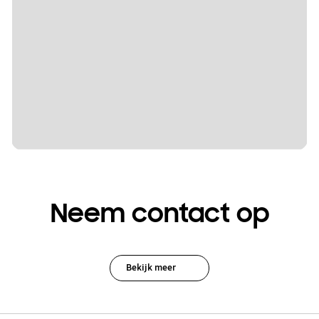
Neem contact op
Bekijk meer