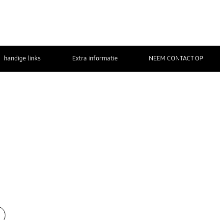
handige links
Extra informatie
NEEM CONTACT OP