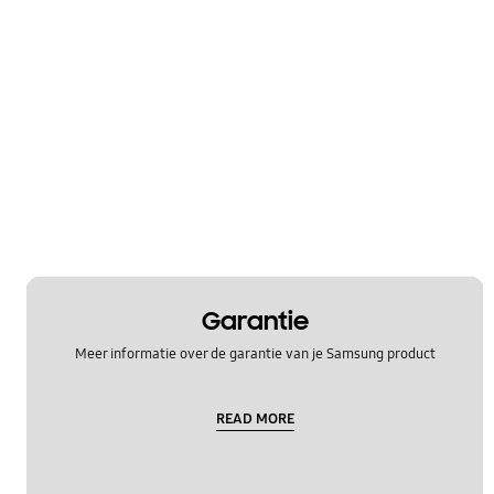
Garantie
Meer informatie over de garantie van je Samsung product
READ MORE