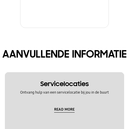
AANVULLENDE INFORMATIE
Servicelocaties
Ontvang hulp van een servicelocatie bij jou in de buurt
READ MORE