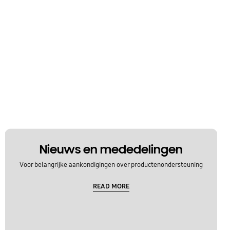
Nieuws en mededelingen
Voor belangrijke aankondigingen over productenondersteuning
READ MORE