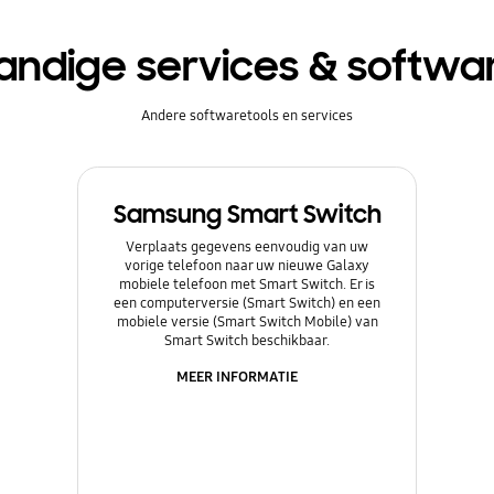
andige services & softwa
Andere softwaretools en services
Samsung Smart Switch
Verplaats gegevens eenvoudig van uw
vorige telefoon naar uw nieuwe Galaxy
mobiele telefoon met Smart Switch. Er is
een computerversie (Smart Switch) en een
mobiele versie (Smart Switch Mobile) van
Smart Switch beschikbaar.
MEER INFORMATIE