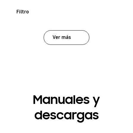
Filtro
Ver más
Manuales y
descargas