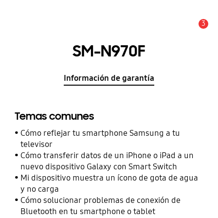
3
Alerta
SM-N970F
Información de garantía
Temas comunes
Cómo reflejar tu smartphone Samsung a tu
televisor
Cómo transferir datos de un iPhone o iPad a un
nuevo dispositivo Galaxy con Smart Switch
Mi dispositivo muestra un ícono de gota de agua
y no carga
Cómo solucionar problemas de conexión de
Bluetooth en tu smartphone o tablet