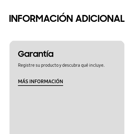
INFORMACIÓN ADICIONAL
Garantía
Registre su producto y descubra qué incluye.
MÁS INFORMACIÓN