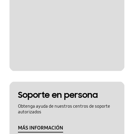
Soporte en persona
Obtenga ayuda de nuestros centros de soporte
autorizados
MÁS INFORMACIÓN