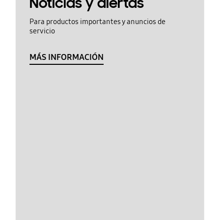
Noticias y alertas
Para productos importantes y anuncios de
servicio
MÁS INFORMACIÓN