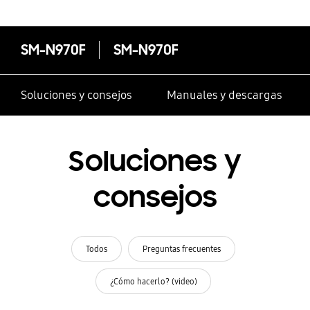
SM-N970F
SM-N970F
Soluciones y consejos
Manuales y descargas
Soluciones y
consejos
Todos
Preguntas frecuentes
¿Cómo hacerlo? (video)