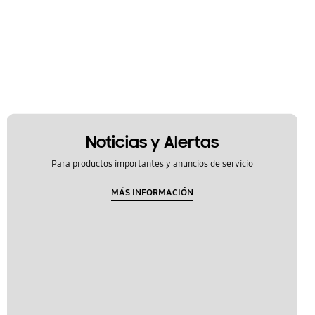
Noticias y Alertas
Para productos importantes y anuncios de servicio
MÁS INFORMACIÓN