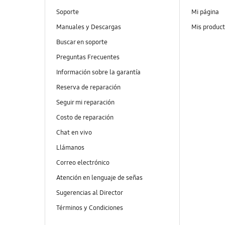
Soporte
Mi página
Manuales y Descargas
Mis produc
Buscar en soporte
Preguntas Frecuentes
Información sobre la garantía
Reserva de reparación
Seguir mi reparación
Costo de reparación
Chat en vivo
Llámanos
Correo electrónico
Atención en lenguaje de señas
Sugerencias al Director
Términos y Condiciones