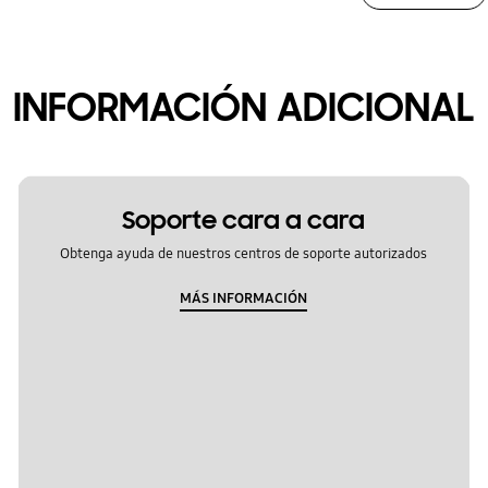
INFORMACIÓN ADICIONAL
Soporte cara a cara
Obtenga ayuda de nuestros centros de soporte autorizados
MÁS INFORMACIÓN