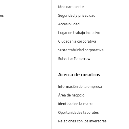
Medioambiente
tos
Seguridad y privacidad
Accesibilidad
Lugar de trabajo inclusivo
Ciudadanía corporativa
Sustentabilidad corporativa
Solve for Tomorrow
Acerca de nosotros
Información de la empresa
Área de negocio
Identidad de la marca
Oportunidades laborales
Relaciones con los inversores