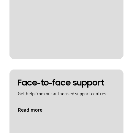
Face-to-face support
Get help from our authorised support centres
Read more