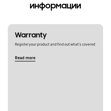
информации
Warranty
Register your product and find out what's covered
Read more