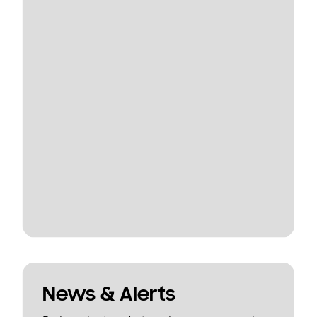
News & Alerts