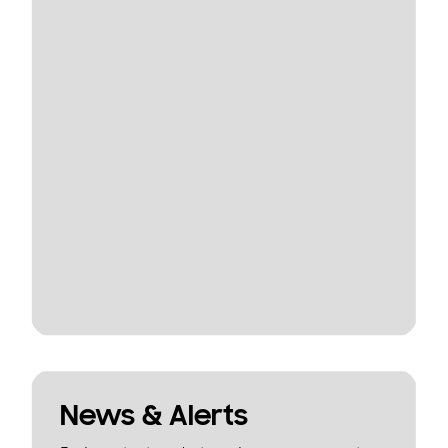
News & Alerts