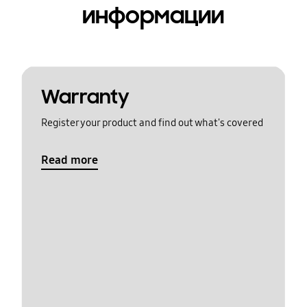
информации
Warranty
Register your product and find out what's covered
Read more