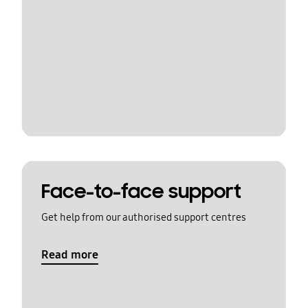
Face-to-face support
Get help from our authorised support centres
Read more