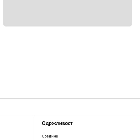
Одржливост
Средина