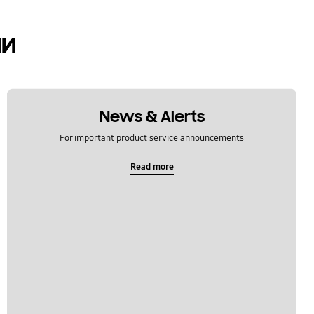
ии
News & Alerts
For important product service announcements
Read more