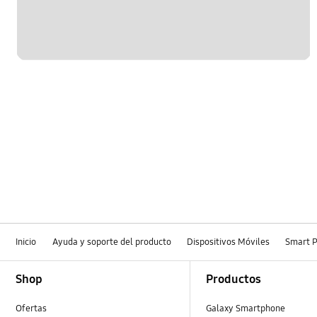
Inicio
Ayuda y soporte del producto
Dispositivos Móviles
Smart 
Footer Navigation
Shop
Productos
Ofertas
Galaxy Smartphone