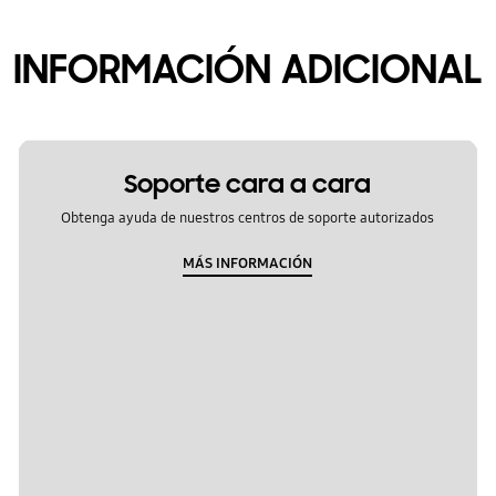
INFORMACIÓN ADICIONAL
Soporte cara a cara
Obtenga ayuda de nuestros centros de soporte autorizados
MÁS INFORMACIÓN