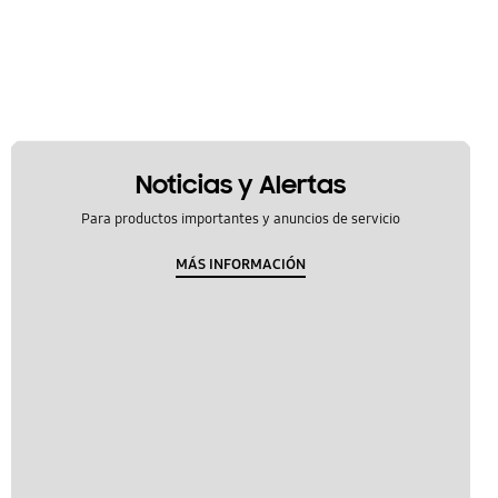
Noticias y Alertas
Para productos importantes y anuncios de servicio
MÁS INFORMACIÓN