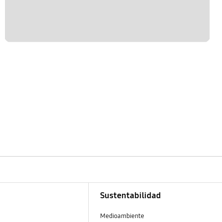
Sustentabilidad
Medioambiente