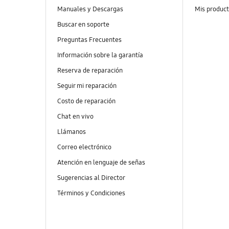
Manuales y Descargas
Mis produc
Buscar en soporte
Preguntas Frecuentes
Información sobre la garantía
Reserva de reparación
Seguir mi reparación
Costo de reparación
Chat en vivo
Llámanos
Correo electrónico
Atención en lenguaje de señas
Sugerencias al Director
Términos y Condiciones