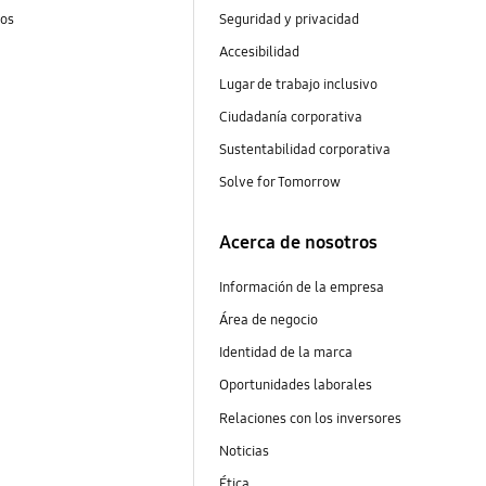
tos
Seguridad y privacidad
Accesibilidad
Lugar de trabajo inclusivo
Ciudadanía corporativa
Sustentabilidad corporativa
Solve for Tomorrow
Acerca de nosotros
Información de la empresa
Área de negocio
Identidad de la marca
Oportunidades laborales
Relaciones con los inversores
Noticias
Ética