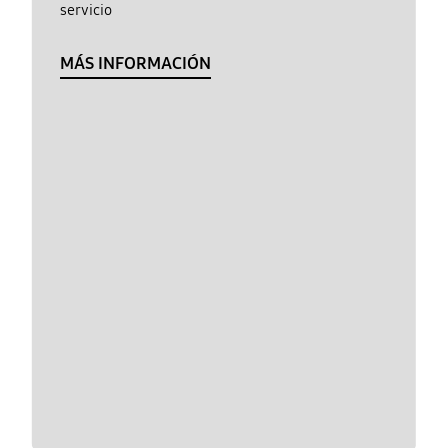
servicio
MÁS INFORMACIÓN