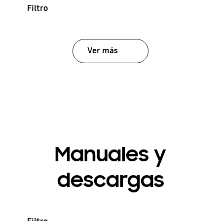
Filtro
Ver más
Manuales y
descargas