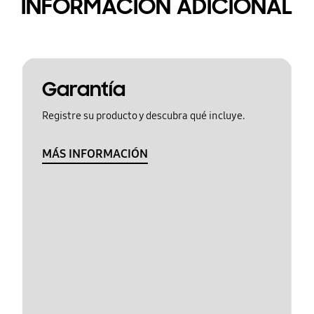
INFORMACIÓN ADICIONAL
Garantía
Registre su producto y descubra qué incluye.
MÁS INFORMACIÓN