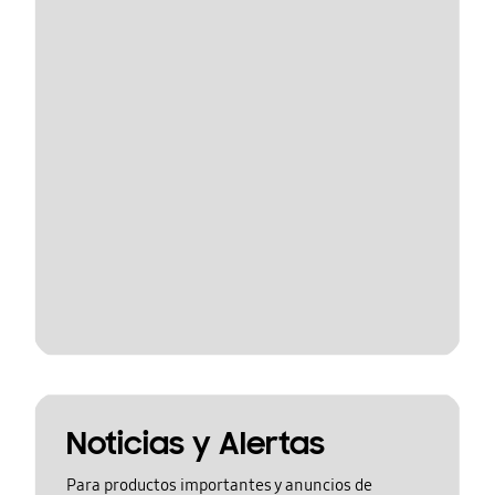
Noticias y Alertas
Para productos importantes y anuncios de