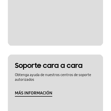
Soporte cara a cara
Obtenga ayuda de nuestros centros de soporte
autorizados
MÁS INFORMACIÓN