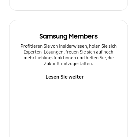
Samsung Members
Profitieren Sie von Insiderwissen, holen Sie sich
Experten-Lösungen, freuen Sie sich auf noch
mehr Lieblingsfunktionen und helfen Sie, die
Zukunft mitzugestalten.
Lesen Sie weiter