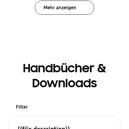
Mehr anzeigen
Handbücher &
Downloads
Filter