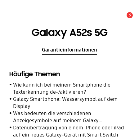
3
Alarm
Galaxy A52s 5G
Garantieinformationen
Häufige Themen
Wie kann ich bei meinem Smartphone die
Texterkennung de-/aktivieren?
Galaxy Smartphone: Wassersymbol auf dem
Display
Was bedeuten die verschiedenen
Anzeigesymbole auf meinem Galaxy
Smartphone?
Datenübertragung von einem iPhone oder iPad
auf ein neues Galaxy-Gerät mit Smart Switch