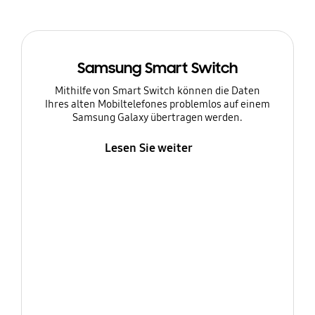
Samsung Smart Switch
Mithilfe von Smart Switch können die Daten
Ihres alten Mobiltelefones problemlos auf einem
Samsung Galaxy übertragen werden.
Lesen Sie weiter