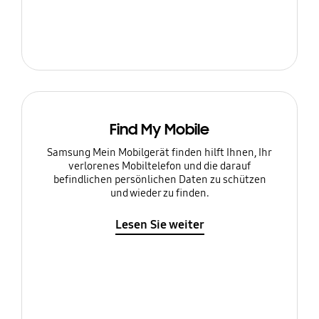
Find My Mobile
Samsung Mein Mobilgerät finden hilft Ihnen, Ihr
verlorenes Mobiltelefon und die darauf
befindlichen persönlichen Daten zu schützen
und wieder zu finden.
Lesen Sie weiter