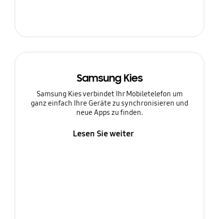
Samsung Kies
Samsung Kies verbindet Ihr Mobiletelefon um
ganz einfach Ihre Geräte zu synchronisieren und
neue Apps zu finden.
Lesen Sie weiter