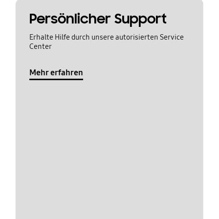
Persönlicher Support
Erhalte Hilfe durch unsere autorisierten Service
Center
Mehr erfahren