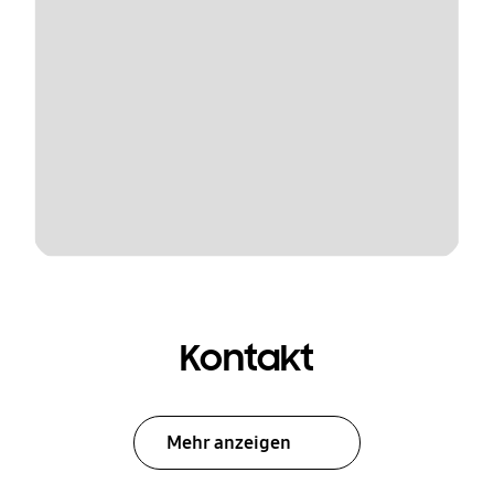
Kontakt
Mehr anzeigen