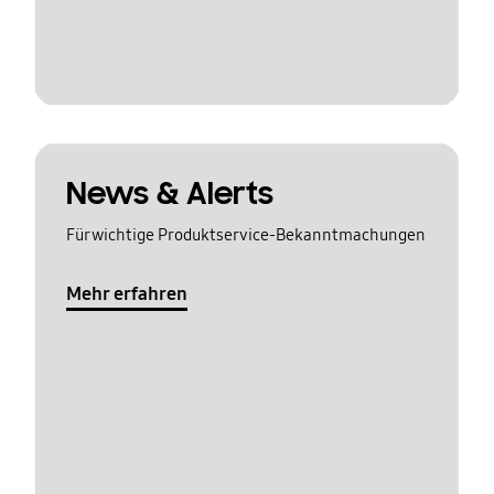
News & Alerts
Für wichtige Produktservice-Bekanntmachungen
Mehr erfahren