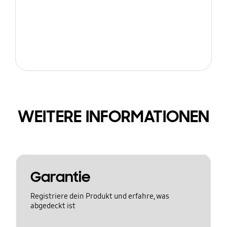
WEITERE INFORMATIONEN
Garantie
Registriere dein Produkt und erfahre, was
abgedeckt ist