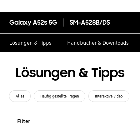
Galaxy A52s 5G
SM-A528B/DS
Lösungen & Tipps
Handbücher & Downloads
Lösungen & Tipps
Alles
Häufig gestellte Fragen
Interaktive Video
Filter