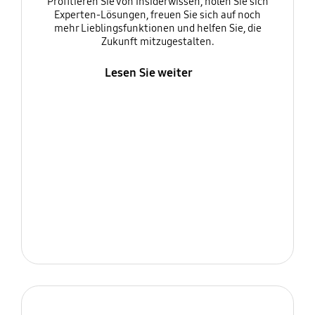
Profitieren Sie von Insiderwissen, holen Sie sich
Experten-Lösungen, freuen Sie sich auf noch
mehr Lieblingsfunktionen und helfen Sie, die
Zukunft mitzugestalten.
Lesen Sie weiter