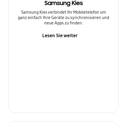
Samsung Kies
Samsung Kies verbindet Ihr Mobiletelefon um
ganz einfach Ihre Geräte zu synchronisieren und
neue Apps zu finden.
Lesen Sie weiter