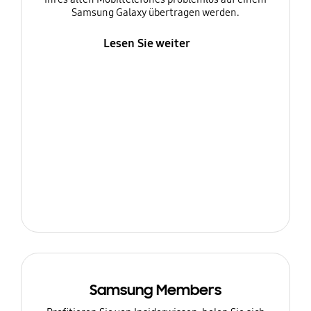
Samsung Galaxy übertragen werden.
Lesen Sie weiter
Samsung Members