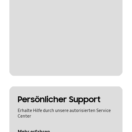
Persönlicher Support
Erhalte Hilfe durch unsere autorisierten Service
Center
Mehr erfahren