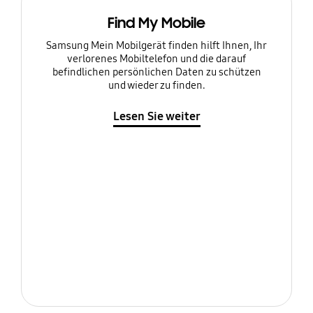
Find My Mobile
Samsung Mein Mobilgerät finden hilft Ihnen, Ihr
verlorenes Mobiltelefon und die darauf
befindlichen persönlichen Daten zu schützen
und wieder zu finden.
Lesen Sie weiter