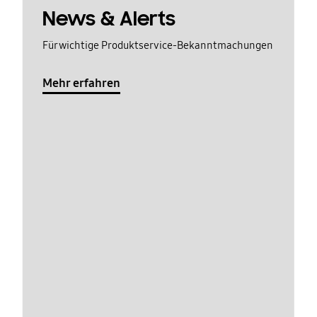
News & Alerts
Für wichtige Produktservice-Bekanntmachungen
Mehr erfahren