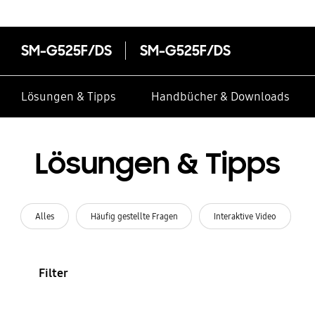
SM-G525F/DS
SM-G525F/DS
Lösungen & Tipps
Handbücher & Downloads
Lösungen & Tipps
Alles
Häufig gestellte Fragen
Interaktive Video
Filter