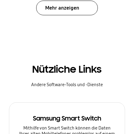
Mehr anzeigen
Nützliche Links
Andere Software-Tools und -Dienste
Samsung Smart Switch
Mithilfe von Smart Switch können die Daten
Ihres alten Mobiltelefones problemlos auf einem