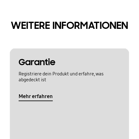
WEITERE INFORMATIONEN
Garantie
Registriere dein Produkt und erfahre, was
abgedeckt ist
Mehr erfahren