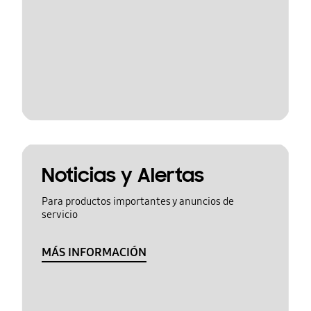
Noticias y Alertas
Para productos importantes y anuncios de
servicio
MÁS INFORMACIÓN