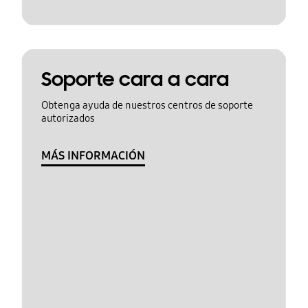
Soporte cara a cara
Obtenga ayuda de nuestros centros de soporte
autorizados
MÁS INFORMACIÓN