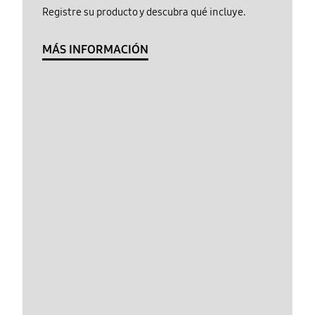
Registre su producto y descubra qué incluye.
MÁS INFORMACIÓN