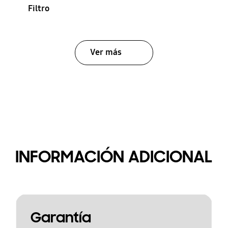
Filtro
Ver más
INFORMACIÓN ADICIONAL
Garantía