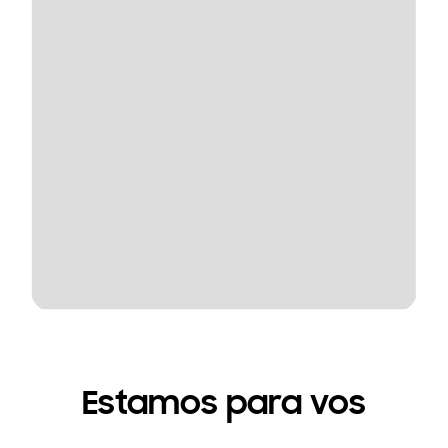
Estamos para vos