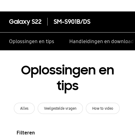
Galaxy S22
SM-S901B/DS
Oplossingen en tips
Handleidingen en download
Oplossingen en
tips
Alles
Veelgestelde vragen
How to video
Filteren