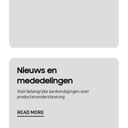
Nieuws en
mededelingen
Voor belangrijke aankondigingen over
productenondersteuning
READ MORE