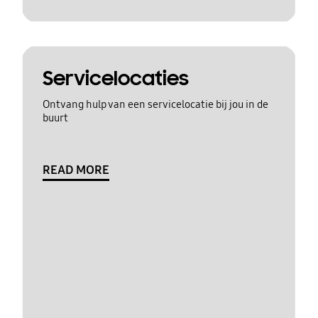
Servicelocaties
Ontvang hulp van een servicelocatie bij jou in de
buurt
READ MORE