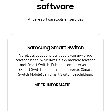
software
Andere softwaretools en services
Samsung Smart Switch
Verplaats gegevens eenvoudig van uw vorige
telefoon naar uw nieuwe Galaxy mobiele telefoon
met Smart Switch. Er is een computerversie
(Smart Switch) en een mobiele versie (Smart
Switch Mobile) van Smart Switch beschikbaar.
MEER INFORMATIE