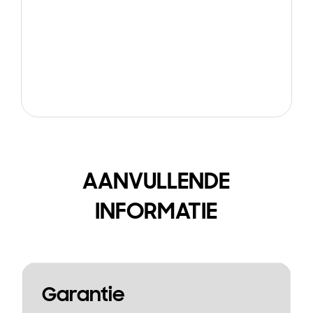
AANVULLENDE
INFORMATIE
Garantie