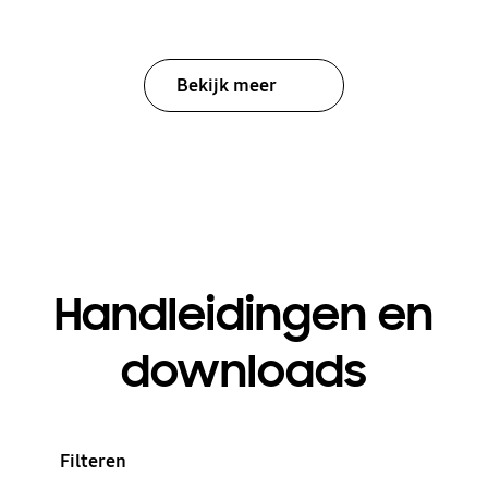
Bekijk meer
Handleidingen en
downloads
Filteren