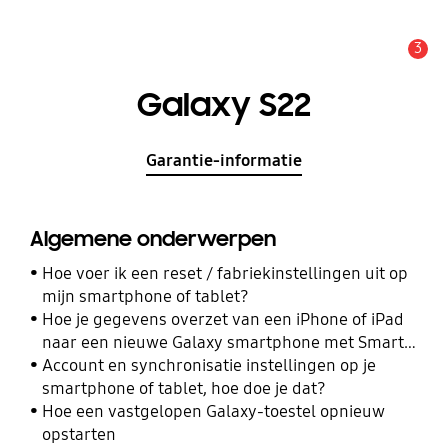
3
MELDINGEN
Galaxy S22
Garantie-informatie
Algemene onderwerpen
Hoe voer ik een reset / fabriekinstellingen uit op
mijn smartphone of tablet?
Hoe je gegevens overzet van een iPhone of iPad
naar een nieuwe Galaxy smartphone met Smart
Switch
Account en synchronisatie instellingen op je
smartphone of tablet, hoe doe je dat?
Hoe een vastgelopen Galaxy-toestel opnieuw
opstarten