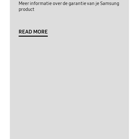
Meer informatie over de garantie van je Samsung
product
READ MORE