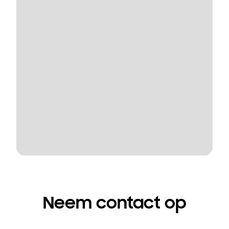
Neem contact op