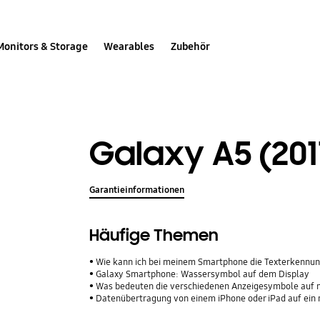
Monitors & Storage
Wearables
Zubehör
Galaxy A5 (201
Garantieinformationen
Häufige Themen
Wie kann ich bei meinem Smartphone die Texterkennun
Galaxy Smartphone: Wassersymbol auf dem Display
Was bedeuten die verschiedenen Anzeigesymbole auf
Datenübertragung von einem iPhone oder iPad auf ein