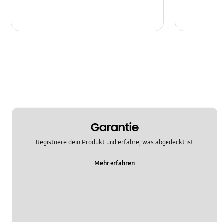
Garantie
Registriere dein Produkt und erfahre, was abgedeckt ist
Mehr erfahren