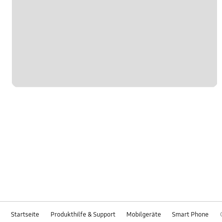
Startseite
Produkthilfe & Support
Mobilgeräte
Smart Phone