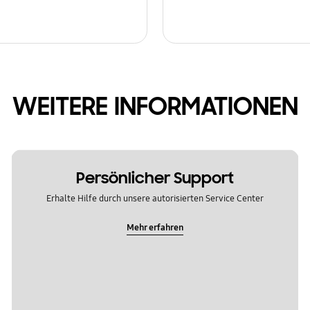
WEITERE INFORMATIONEN
Persönlicher Support
Erhalte Hilfe durch unsere autorisierten Service Center
Mehr erfahren