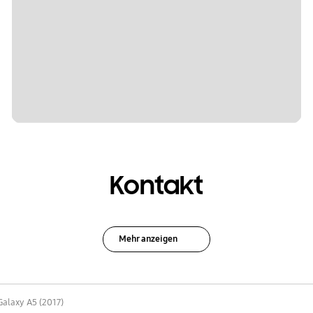
Kontakt
Mehr anzeigen
Galaxy A5 (2017)