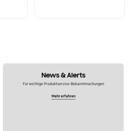
News & Alerts
Für wichtige Produktservice-Bekanntmachungen
Mehr erfahren