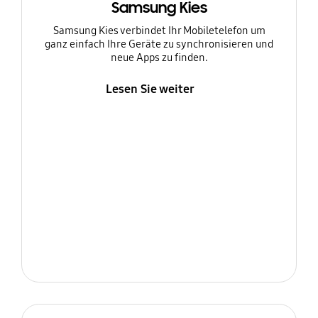
Samsung Kies
Samsung Kies verbindet Ihr Mobiletelefon um
ganz einfach Ihre Geräte zu synchronisieren und
neue Apps zu finden.
Lesen Sie weiter