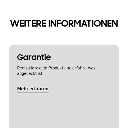
WEITERE INFORMATIONEN
Garantie
Registriere dein Produkt und erfahre, was
abgedeckt ist
Mehr erfahren