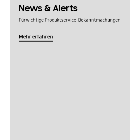
News & Alerts
Für wichtige Produktservice-Bekanntmachungen
Mehr erfahren