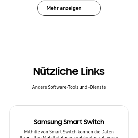
Mehr anzeigen
Nützliche Links
Andere Software-Tools und -Dienste
Samsung Smart Switch
Mithilfe von Smart Switch können die Daten
Ihres alten Mobiltelefones problemlos auf einem