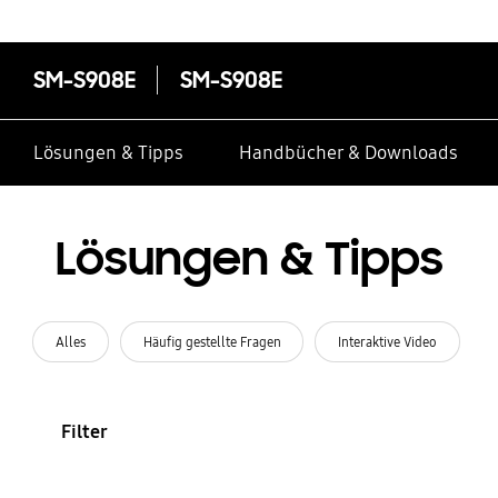
SM-S908E
SM-S908E
Lösungen & Tipps
Handbücher & Downloads
Lösungen & Tipps
Alles
Häufig gestellte Fragen
Interaktive Video
Filter