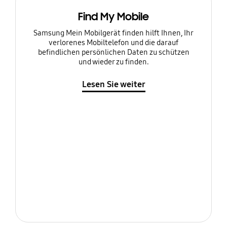
Find My Mobile
Samsung Mein Mobilgerät finden hilft Ihnen, Ihr
verlorenes Mobiltelefon und die darauf
befindlichen persönlichen Daten zu schützen
und wieder zu finden.
Lesen Sie weiter