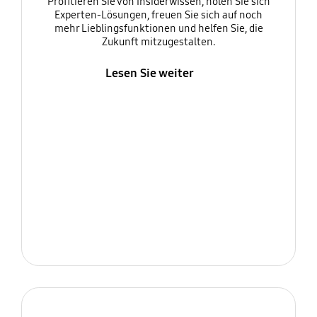
Profitieren Sie von Insiderwissen, holen Sie sich
Experten-Lösungen, freuen Sie sich auf noch
mehr Lieblingsfunktionen und helfen Sie, die
Zukunft mitzugestalten.
Lesen Sie weiter