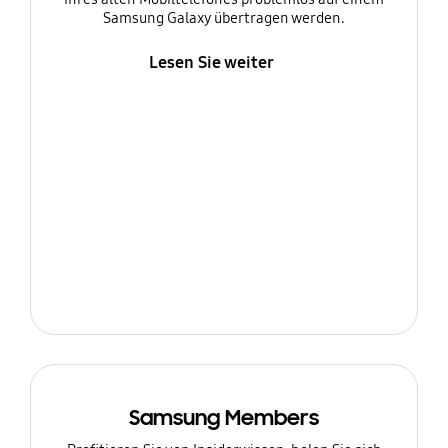
Samsung Galaxy übertragen werden.
Lesen Sie weiter
Samsung Members