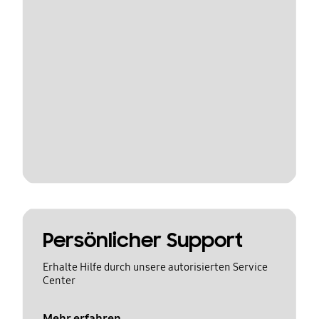
Persönlicher Support
Erhalte Hilfe durch unsere autorisierten Service
Center
Mehr erfahren