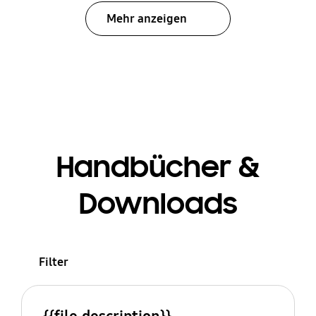
Mehr anzeigen
Handbücher &
Downloads
Filter