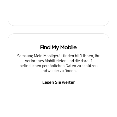
Find My Mobile
Samsung Mein Mobilgerät finden hilft Ihnen, Ihr
verlorenes Mobiltelefon und die darauf
befindlichen persönlichen Daten zu schützen
und wieder zu finden.
Lesen Sie weiter