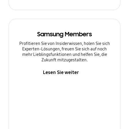
Samsung Members
Profitieren Sie von Insiderwissen, holen Sie sich
Experten-Lösungen, freuen Sie sich auf noch
mehr Lieblingsfunktionen und helfen Sie, die
Zukunft mitzugestalten.
Lesen Sie weiter