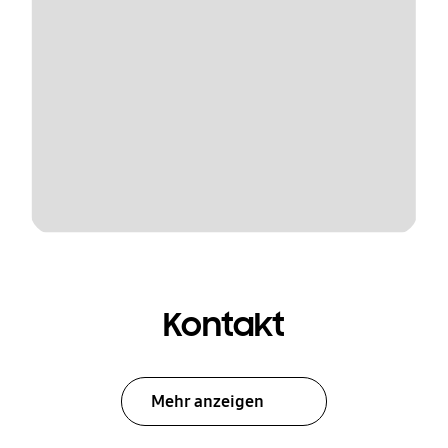
Kontakt
Mehr anzeigen