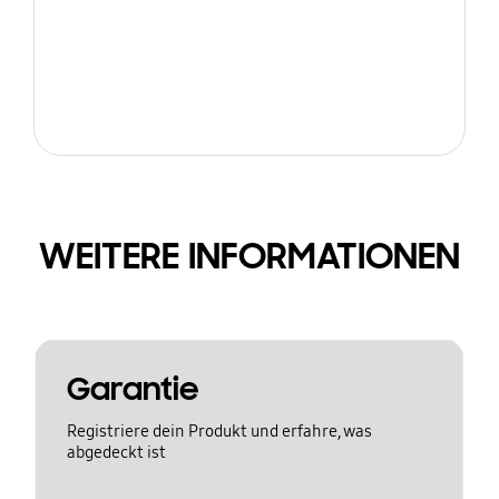
WEITERE INFORMATIONEN
Garantie
Registriere dein Produkt und erfahre, was
abgedeckt ist