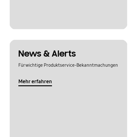
News & Alerts
Für wichtige Produktservice-Bekanntmachungen
Mehr erfahren