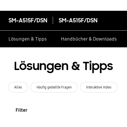
SM-A515F/DSN
SM-A515F/DSN
Lösungen & Tipps
Handbücher & Downloads
Lösungen & Tipps
Alles
Häufig gestellte Fragen
Interaktive Video
Filter