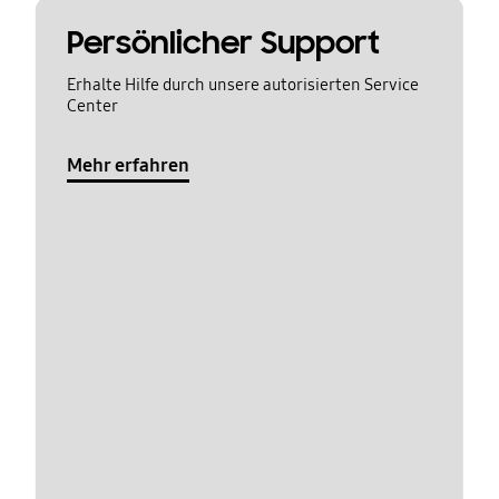
Persönlicher Support
Erhalte Hilfe durch unsere autorisierten Service
Center
Mehr erfahren