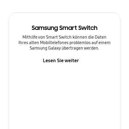
Samsung Smart Switch
Mithilfe von Smart Switch können die Daten
Ihres alten Mobiltelefones problemlos auf einem
Samsung Galaxy übertragen werden.
Lesen Sie weiter