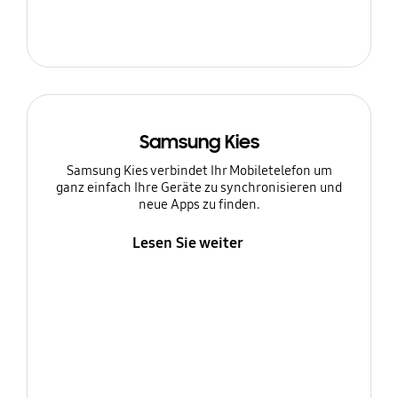
Samsung Kies
Samsung Kies verbindet Ihr Mobiletelefon um
ganz einfach Ihre Geräte zu synchronisieren und
neue Apps zu finden.
Lesen Sie weiter