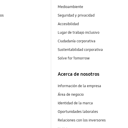
Medioambiente
tos
Seguridad y privacidad
Accesibilidad
Lugar de trabajo inclusivo
Ciudadanía corporativa
Sustentabilidad corporativa
Solve for Tomorrow
Acerca de nosotros
Información de la empresa
Área de negocio
Identidad de la marca
Oportunidades laborales
Relaciones con los inversores