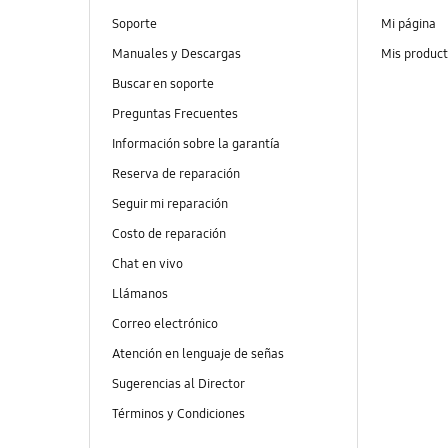
Soporte
Mi página
Manuales y Descargas
Mis produc
Buscar en soporte
Preguntas Frecuentes
Información sobre la garantía
Reserva de reparación
Seguir mi reparación
Costo de reparación
Chat en vivo
Llámanos
Correo electrónico
Atención en lenguaje de señas
Sugerencias al Director
Términos y Condiciones