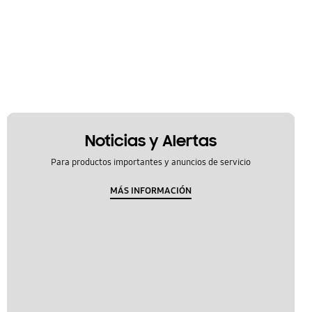
Noticias y Alertas
Para productos importantes y anuncios de servicio
MÁS INFORMACIÓN