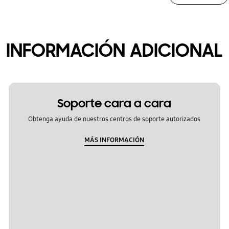
INFORMACIÓN ADICIONAL
Soporte cara a cara
Obtenga ayuda de nuestros centros de soporte autorizados
MÁS INFORMACIÓN