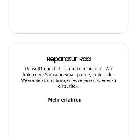
Reparatur Rad
Umweltfreundlich, schnell und bequem. Wir
holen dein Samsung Smartphone, Tablet oder
Wearable ab und bringen es repariert wieder zu
dir zurück.
Mehr erfahren