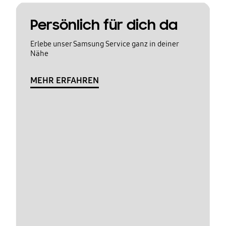
Persönlich für dich da
Erlebe unser Samsung Service ganz in deiner
Nähe
MEHR ERFAHREN