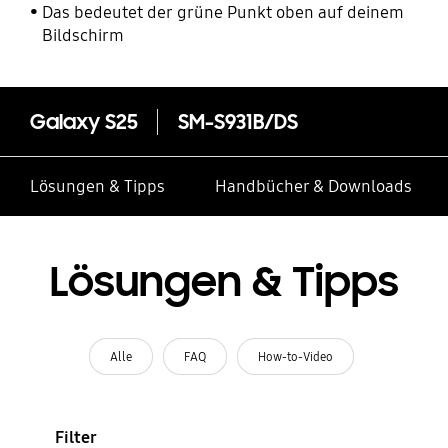
Das bedeutet der grüne Punkt oben auf deinem
Bildschirm
Galaxy S25
SM-S931B/DS
Lösungen & Tipps
Handbücher & Downloads
Lösungen & Tipps
Alle
FAQ
How-to-Video
Filter