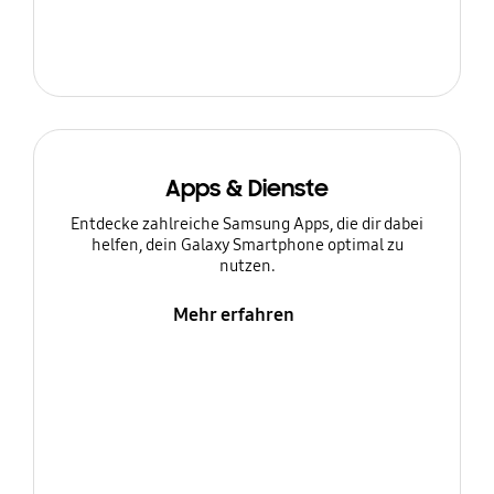
Apps & Dienste
Entdecke zahlreiche Samsung Apps, die dir dabei
helfen, dein Galaxy Smartphone optimal zu
nutzen.
Mehr erfahren