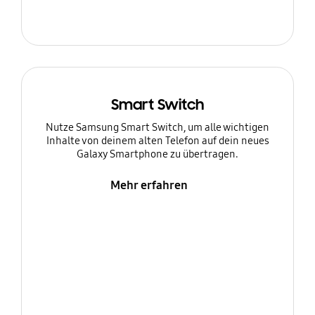
Smart Switch
Nutze Samsung Smart Switch, um alle wichtigen
Inhalte von deinem alten Telefon auf dein neues
Galaxy Smartphone zu übertragen.
Mehr erfahren