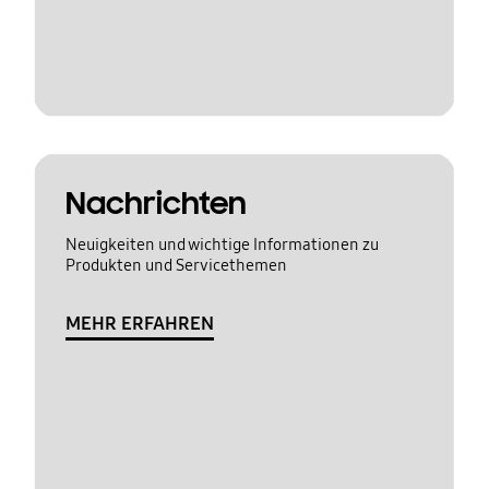
Nachrichten
Neuigkeiten und wichtige Informationen zu
Produkten und Servicethemen
MEHR ERFAHREN