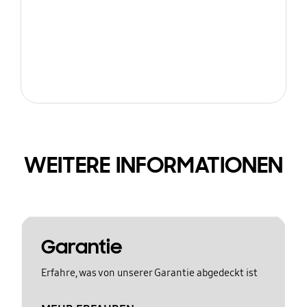
WEITERE INFORMATIONEN
Garantie
Erfahre, was von unserer Garantie abgedeckt ist