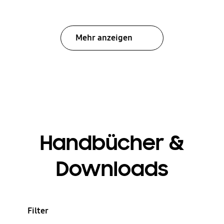
Mehr anzeigen
Handbücher &
Downloads
Filter