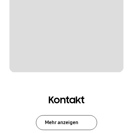
Kontakt
Mehr anzeigen