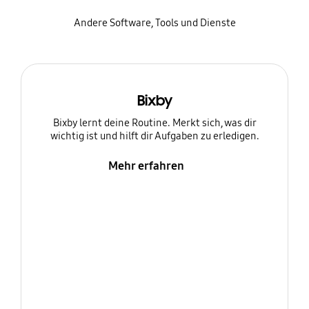
Andere Software, Tools und Dienste
Bixby
Bixby lernt deine Routine. Merkt sich, was dir
wichtig ist und hilft dir Aufgaben zu erledigen.
Mehr erfahren